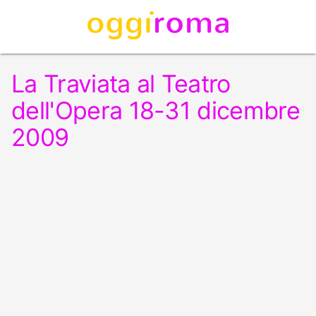
La Traviata al Teatro
dell'Opera 18-31 dicembre
2009