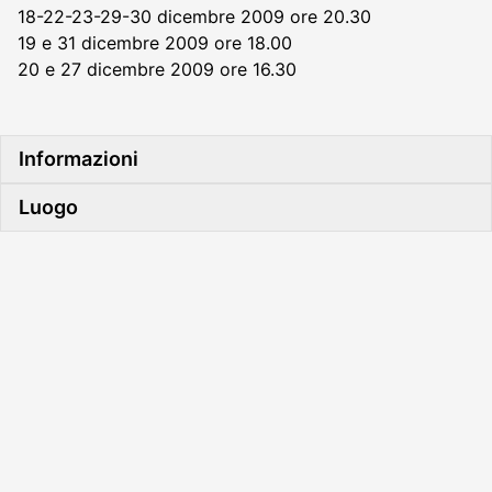
18-22-23-29-30 dicembre 2009 ore 20.30
19 e 31 dicembre 2009 ore 18.00
20 e 27 dicembre 2009 ore 16.30
Informazioni
Luogo