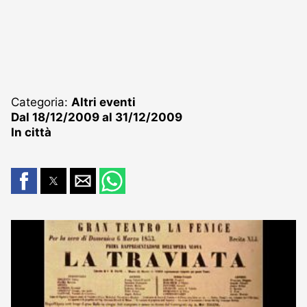
Categoria:
Altri eventi
Dal 18/12/2009 al 31/12/2009
In città