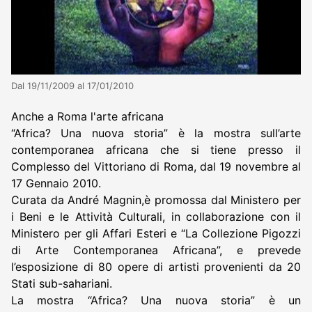
Dal 19/11/2009 al 17/01/2010
Anche a Roma l'arte africana
“Africa? Una nuova storia” è la mostra sull’arte
contemporanea africana che si tiene presso il
Complesso del Vittoriano di Roma, dal 19 novembre al
17 Gennaio 2010.
Curata da André Magnin,è promossa dal Ministero per
i Beni e le Attività Culturali, in collaborazione con il
Ministero per gli Affari Esteri e “La Collezione Pigozzi
di Arte Contemporanea Africana”, e prevede
l’esposizione di 80 opere di artisti provenienti da 20
Stati sub-sahariani.
La mostra “Africa? Una nuova storia” è un