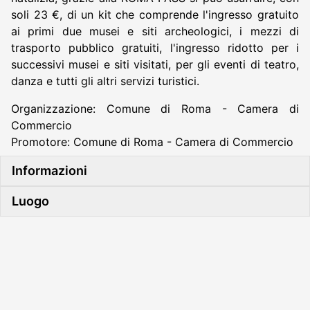
soli 23 €, di un kit che comprende l'ingresso gratuito
ai primi due musei e siti archeologici, i mezzi di
trasporto pubblico gratuiti, l'ingresso ridotto per i
successivi musei e siti visitati, per gli eventi di teatro,
danza e tutti gli altri servizi turistici.
Organizzazione: Comune di Roma - Camera di
Commercio
Promotore: Comune di Roma - Camera di Commercio
Informazioni
Luogo