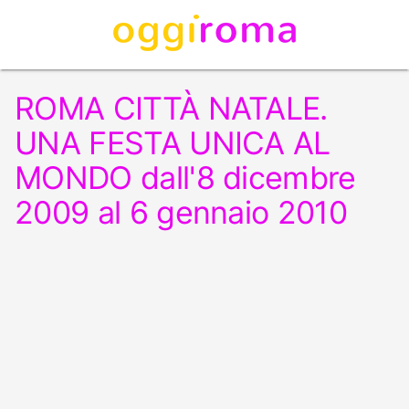
ROMA CITTÀ NATALE.
UNA FESTA UNICA AL
MONDO dall'8 dicembre
2009 al 6 gennaio 2010