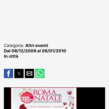
Categoria:
Altri eventi
Dal 08/12/2009 al 06/01/2010
In città