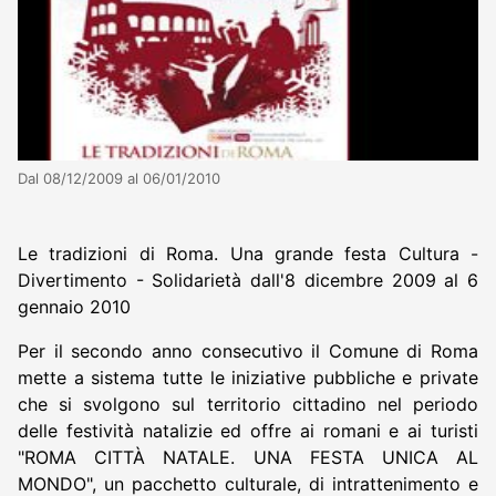
Dal 08/12/2009 al 06/01/2010
Le tradizioni di Roma. Una grande festa Cultura -
Divertimento - Solidarietà dall'8 dicembre 2009 al 6
gennaio 2010
Per il secondo anno consecutivo il Comune di Roma
mette a sistema tutte le iniziative pubbliche e private
che si svolgono sul territorio cittadino nel periodo
delle festività natalizie ed offre ai romani e ai turisti
"ROMA CITTÀ NATALE. UNA FESTA UNICA AL
MONDO", un pacchetto culturale, di intrattenimento e