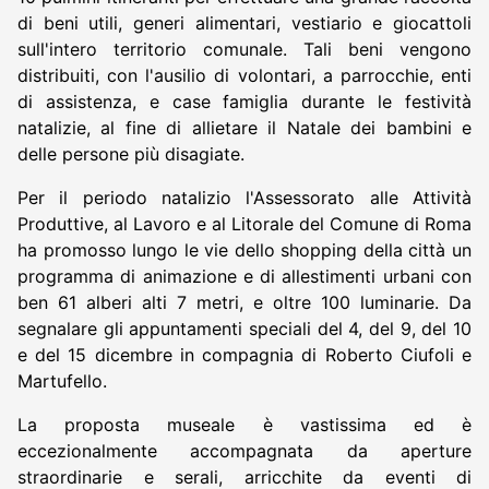
di beni utili, generi alimentari, vestiario e giocattoli
sull'intero territorio comunale. Tali beni vengono
distribuiti, con l'ausilio di volontari, a parrocchie, enti
di assistenza, e case famiglia durante le festività
natalizie, al fine di allietare il Natale dei bambini e
delle persone più disagiate.
Per il periodo natalizio l'Assessorato alle Attività
Produttive, al Lavoro e al Litorale del Comune di Roma
ha promosso lungo le vie dello shopping della città un
programma di animazione e di allestimenti urbani con
ben 61 alberi alti 7 metri, e oltre 100 luminarie. Da
segnalare gli appuntamenti speciali del 4, del 9, del 10
e del 15 dicembre in compagnia di Roberto Ciufoli e
Martufello.
La proposta museale è vastissima ed è
eccezionalmente accompagnata da aperture
straordinarie e serali, arricchite da eventi di