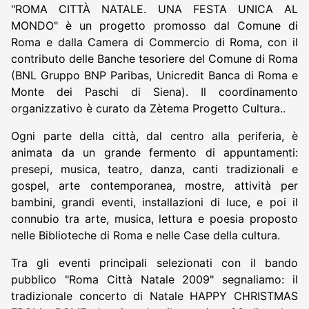
"ROMA CITTÀ NATALE. UNA FESTA UNICA AL
MONDO" è un progetto promosso dal Comune di
Roma e dalla Camera di Commercio di Roma, con il
contributo delle Banche tesoriere del Comune di Roma
(BNL Gruppo BNP Paribas, Unicredit Banca di Roma e
Monte dei Paschi di Siena). Il coordinamento
organizzativo è curato da Zètema Progetto Cultura..
Ogni parte della città, dal centro alla periferia, è
animata da un grande fermento di appuntamenti:
presepi, musica, teatro, danza, canti tradizionali e
gospel, arte contemporanea, mostre, attività per
bambini, grandi eventi, installazioni di luce, e poi il
connubio tra arte, musica, lettura e poesia proposto
nelle Biblioteche di Roma e nelle Case della cultura.
Tra gli eventi principali selezionati con il bando
pubblico "Roma Città Natale 2009" segnaliamo: il
tradizionale concerto di Natale HAPPY CHRISTMAS