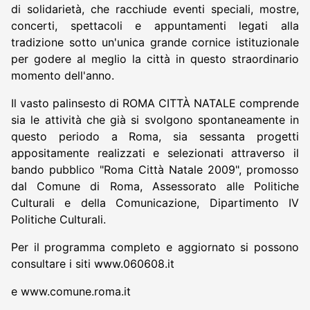
di solidarietà, che racchiude eventi speciali, mostre,
concerti, spettacoli e appuntamenti legati alla
tradizione sotto un'unica grande cornice istituzionale
per godere al meglio la città in questo straordinario
momento dell'anno.
Il vasto palinsesto di ROMA CITTÀ NATALE comprende
sia le attività che già si svolgono spontaneamente in
questo periodo a Roma, sia sessanta progetti
appositamente realizzati e selezionati attraverso il
bando pubblico "Roma Città Natale 2009", promosso
dal Comune di Roma, Assessorato alle Politiche
Culturali e della Comunicazione, Dipartimento IV
Politiche Culturali.
Per il programma completo e aggiornato si possono
consultare i siti www.060608.it
e www.comune.roma.it