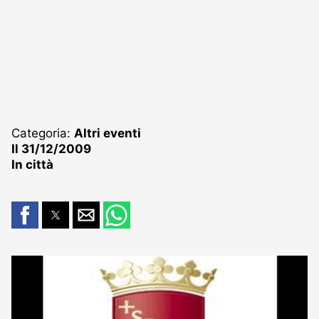
Categoria:
Altri eventi
Il 31/12/2009
In città