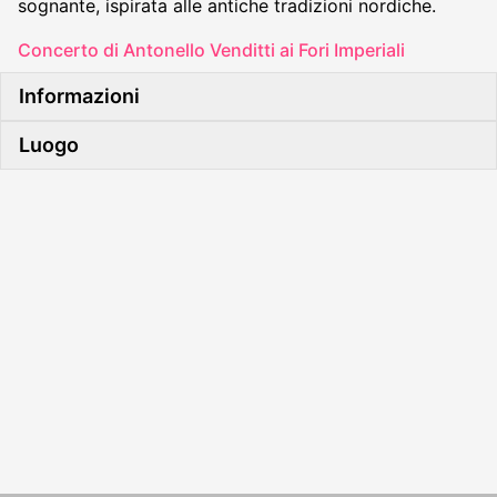
sognante, ispirata alle antiche tradizioni nordiche.
Concerto di Antonello Venditti ai Fori Imperiali
Informazioni
Luogo