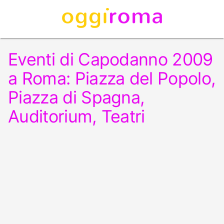
Eventi di Capodanno 2009
a Roma: Piazza del Popolo,
Piazza di Spagna,
Auditorium, Teatri