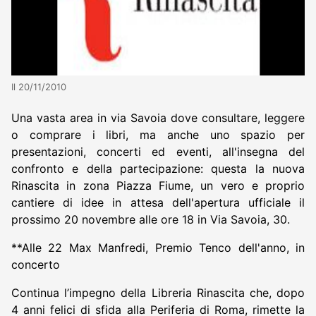
Il 20/11/2010
Una vasta area in via Savoia dove consultare, leggere
o comprare i libri, ma anche uno spazio per
presentazioni, concerti ed eventi, all'insegna del
confronto e della partecipazione: questa la nuova
Rinascita in zona Piazza Fiume, un vero e proprio
cantiere di idee in attesa dell'apertura ufficiale il
prossimo 20 novembre alle ore 18 in Via Savoia, 30.
**Alle 22 Max Manfredi, Premio Tenco dell'anno, in
concerto
Continua l’impegno della Libreria Rinascita che, dopo
4 anni felici di sfida alla Periferia di Roma, rimette la