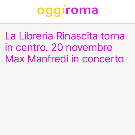
La Libreria Rinascita torna
in centro. 20 novembre
Max Manfredi in concerto