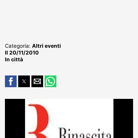
Categoria:
Altri eventi
Il 20/11/2010
In città