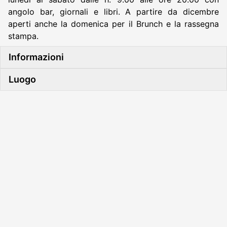
angolo bar, giornali e libri. A partire da dicembre
aperti anche la domenica per il Brunch e la rassegna
stampa.
Informazioni
Luogo