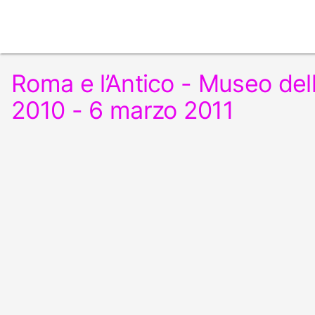
Roma e l’Antico - Museo de
2010 - 6 marzo 2011