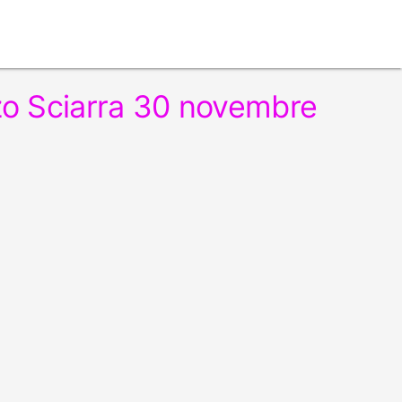
zo Sciarra 30 novembre