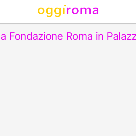
lla Fondazione Roma in Palaz