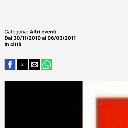
Categoria:
Altri eventi
Dal 30/11/2010 al 06/03/2011
In città