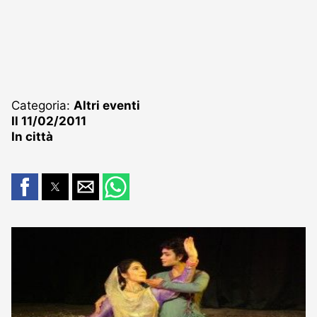
Categoria:
Altri eventi
Il 11/02/2011
In città