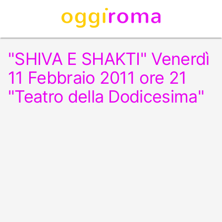
"SHIVA E SHAKTI" Venerdì
11 Febbraio 2011 ore 21
"Teatro della Dodicesima"