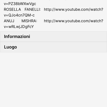
v=PZ38bWXwVgc
ROSELLA FANELLI: http://www.youtube.com/watch?
v=QJo4cn7QM-c
ANUJ MISHRA: http://www.youtube.com/watch?
v=wRLwjJDgFcY
Informazioni
Luogo