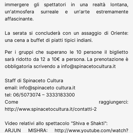
immergere gli spettatori in una realtà lontana,
un'atmosfera surreale e un'arte estremamente
affascinante.
La serata si concluderà con un assaggio di Oriente:
una cena a buffet di piatti tipici indiani.
Per i gruppi che superano le 10 persone il biglietto
sarà ridotto da 12 a 10€ a persona. La prenotazione è
obbligatoria scrivendo a info@spinacetocultura.it
Staff di Spinaceto Cultura
email: info@spinaceto cultura.it
tel: 06/5073074 – 3333183300
Come raggiungerci:
http://www.spinacetocultura.it/contatti-2
Video relativi allo spettacolo "Shiva e Shakti":
ARJUN MISHRA: http://www.youtube.com/watch?