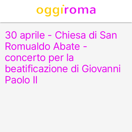
30 aprile - Chiesa di San
Romualdo Abate -
concerto per la
beatificazione di Giovanni
Paolo II