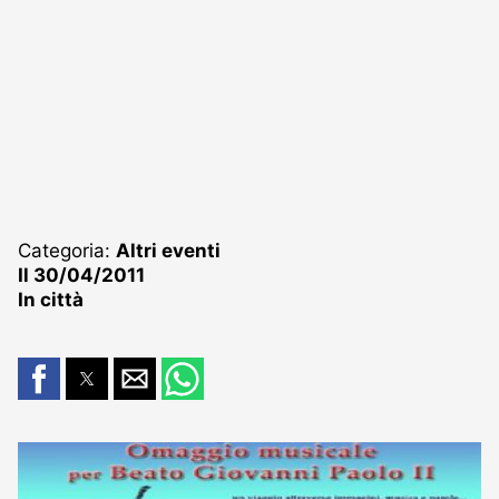
Categoria:
Altri eventi
Il 30/04/2011
In città