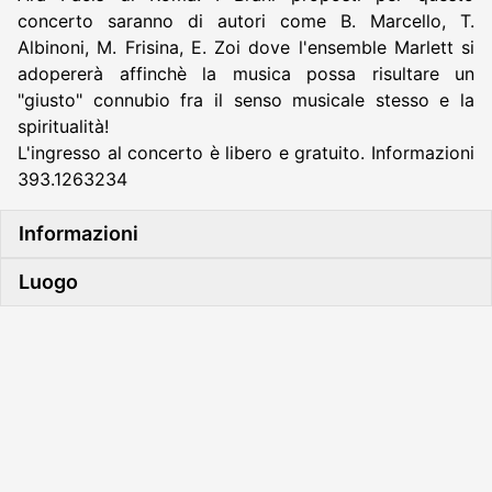
concerto saranno di autori come B. Marcello, T.
Albinoni, M. Frisina, E. Zoi dove l'ensemble Marlett si
adopererà affinchè la musica possa risultare un
"giusto" connubio fra il senso musicale stesso e la
spiritualità!
L'ingresso al concerto è libero e gratuito. Informazioni
393.1263234
Informazioni
Luogo