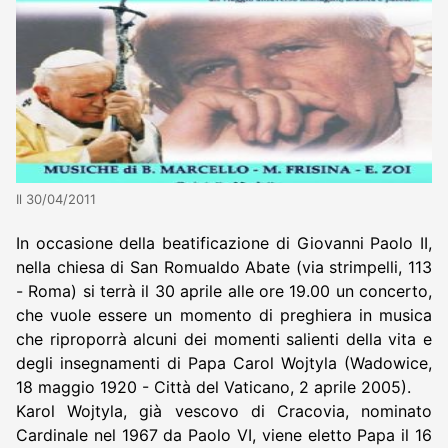
Il 30/04/2011
In occasione della beatificazione di Giovanni Paolo II,
nella chiesa di San Romualdo Abate (via strimpelli, 113
- Roma) si terrà il 30 aprile alle ore 19.00 un concerto,
che vuole essere un momento di preghiera in musica
che riproporrà alcuni dei momenti salienti della vita e
degli insegnamenti di Papa Carol Wojtyla (Wadowice,
18 maggio 1920 - Città del Vaticano, 2 aprile 2005).
Karol Wojtyla, già vescovo di Cracovia, nominato
Cardinale nel 1967 da Paolo VI, viene eletto Papa il 16