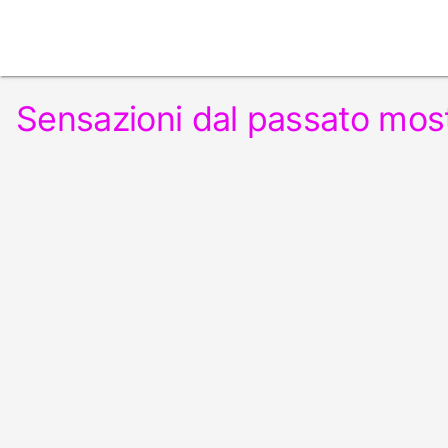
Sensazioni dal passato mos