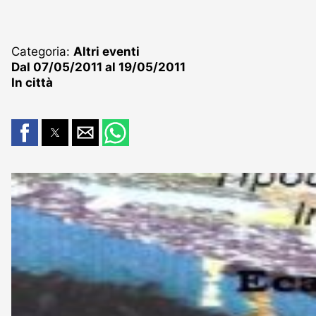
Categoria:
Altri eventi
Dal 07/05/2011 al 19/05/2011
In città