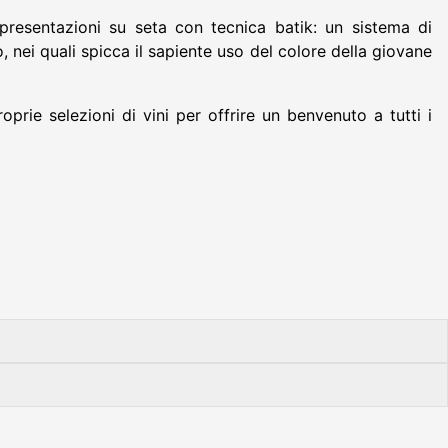
appresentazioni su seta con tecnica batik: un sistema di
 nei quali spicca il sapiente uso del colore della giovane
roprie selezioni di vini per offrire un benvenuto a tutti i