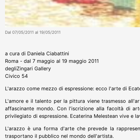
Dal 07/05/2011 al 19/05/2011
a cura di Daniela Ciabattini
Roma - dal 7 maggio al 19 maggio 2011
degliZingari Gallery
Civico 54
L'arazzo come mezzo di espressione: ecco l'arte di Ecateri
L'amore e il talento per la pittura viene trasmesso all
affascinante mondo. Con l'iscrizione alla facoltà di art
privilegiato di espressione. Ecaterina Melestean vive e 
L'arazzo è una forma d'arte che prevede la rappresenta
trasportano il pubblico nel mondo dell'artista.