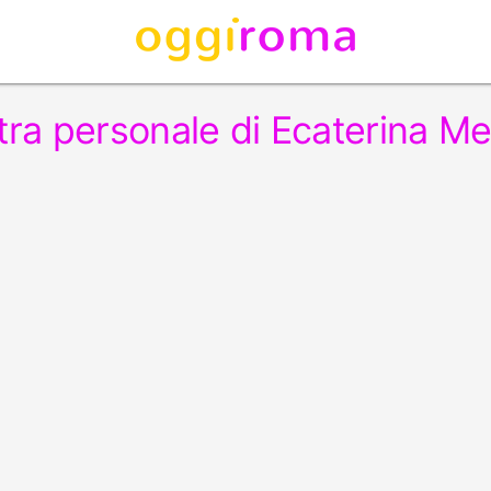
tra personale di Ecaterina M