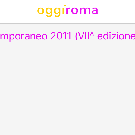
mporaneo 2011 (VII^ edizione