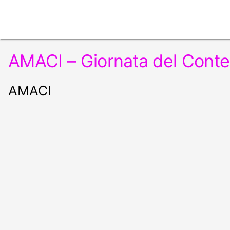
AMACI – Giornata del Conte
AMACI