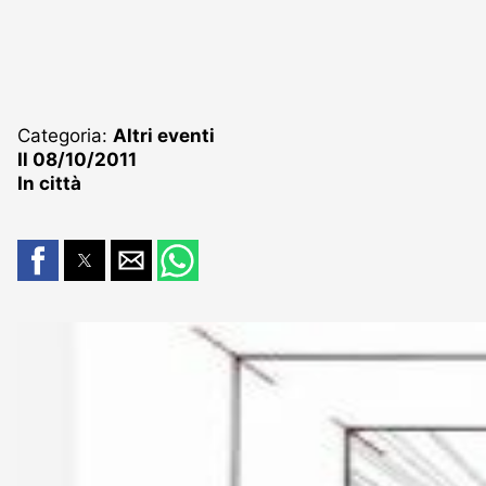
Categoria:
Altri eventi
Il 08/10/2011
In città