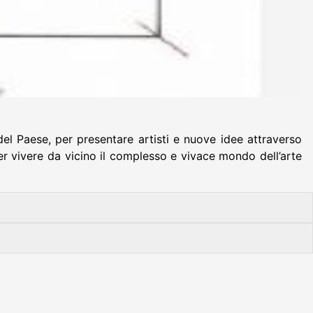
el Paese, per presentare artisti e nuove idee attraverso
r vivere da vicino il complesso e vivace mondo dell’arte