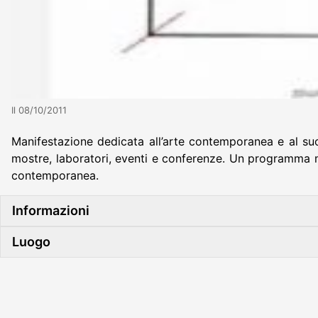
Il 08/10/2011
Manifestazione dedicata all’arte contemporanea e al suo
mostre, laboratori, eventi e conferenze. Un programma m
contemporanea.
Informazioni
Luogo