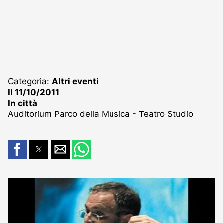
Categoria:
Altri eventi
Il 11/10/2011
In città
Auditorium Parco della Musica - Teatro Studio