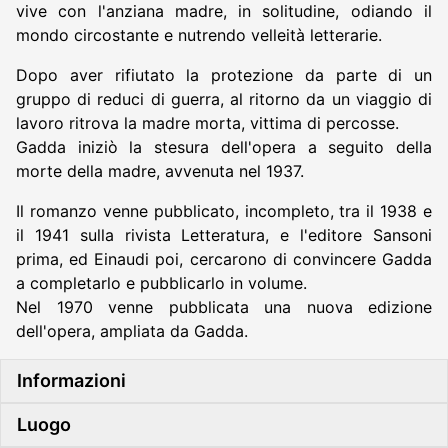
vive con l'anziana madre, in solitudine, odiando il
mondo circostante e nutrendo velleità letterarie.
Dopo aver rifiutato la protezione da parte di un
gruppo di reduci di guerra, al ritorno da un viaggio di
lavoro ritrova la madre morta, vittima di percosse.
Gadda iniziò la stesura dell'opera a seguito della
morte della madre, avvenuta nel 1937.
Il romanzo venne pubblicato, incompleto, tra il 1938 e
il 1941 sulla rivista Letteratura, e l'editore Sansoni
prima, ed Einaudi poi, cercarono di convincere Gadda
a completarlo e pubblicarlo in volume.
Nel 1970 venne pubblicata una nuova edizione
dell'opera, ampliata da Gadda.
Informazioni
Luogo