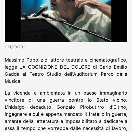
Il 11/10/2011
Massimo Popolizio, attore teatrale e cinematografico,
legge LA COGNIZIONE DEL DOLORE di Carlo Emilio
Gadda al Teatro Studio dell'Auditorium Parco della
Musica.
La vicenda è ambientata in un paese immaginario
vincitore di una guerra contro lo Stato vicino.
L'hidalgo decaduto Gonzalo Pirobutirro d'Eltino,
ingegnere a cui è appena mancato il fratello in guerra,
amante della letteratura e impossibilitato a dedicare a
essa il tempo che vorrebbe dalle necessità di lavoro,