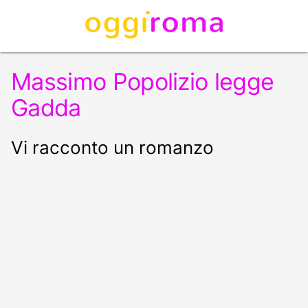
Massimo Popolizio legge
Gadda
Vi racconto un romanzo