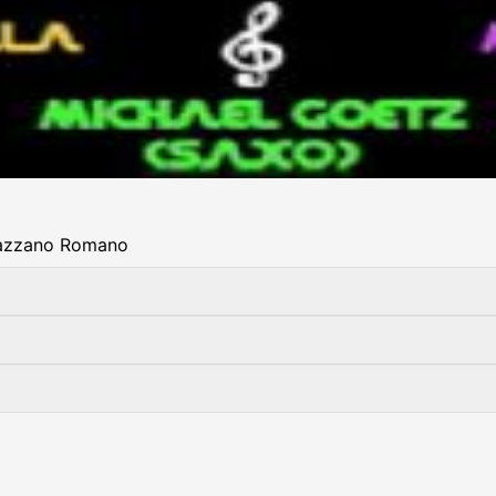
 Mazzano Romano