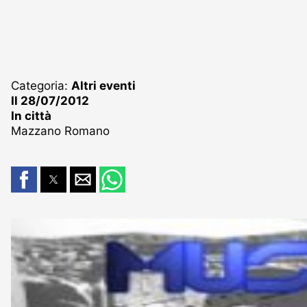
Categoria:
Altri eventi
Il 28/07/2012
In città
Mazzano Romano