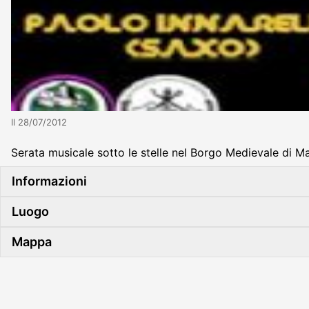
Il 28/07/2012
Serata musicale sotto le stelle nel Borgo Medievale di
Informazioni
Luogo
Mappa