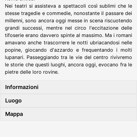
Nei teatri si assisteva a spettacoli così sublimi che le
stesse tragedie e commedie, nonostante il passare dei
millenni, sono ancora oggi messe in scena riscuotendo
grandi successi, mentre nel circo l'eccitazione delle
tifoserie erano davvero spinte al massimo. Ma i romani
amavano anche trascorrere le notti ubriacandosi nelle
popine, giocando d'azzardo e frequentando i molti
lupanari. Passeggiando tra le vie del centro rivivremo
le storie che questi luoghi, ancora oggi, evocano fra le
pietre delle loro rovine.
Informazioni
Luogo
Mappa