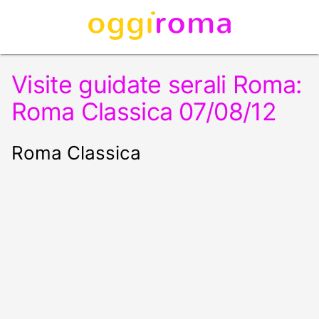
Visite guidate serali Roma:
Roma Classica 07/08/12
Roma Classica