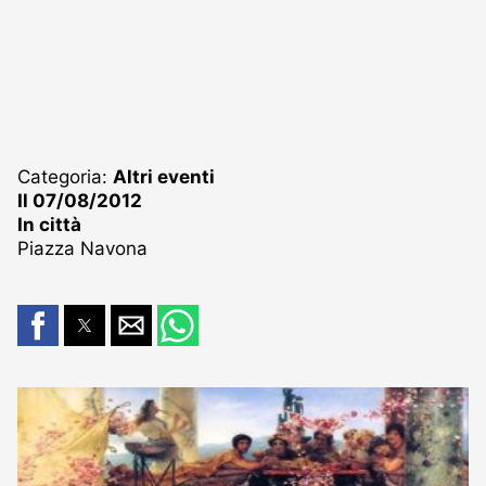
Categoria:
Altri eventi
Il 07/08/2012
In città
Piazza Navona