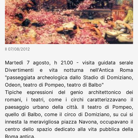
Il 07/08/2012
Martedì 7 agosto, h 21.00 - visita guidata serale
Divertimenti e vita notturna nell'Antica Roma
"passeggiata archeologica dallo Stadio di Domiziano,
Odeon, teatro di Pompeo, teatro di Balbo"
Tipiche espressioni del genio architettonico dei
romani, i teatri, come i circhi caratterizzavano il
paesaggio urbano della città. Il teatro di Pompeo,
quello di Balbo, come il circo di Domiziano, su cui si
innesta la meravigliosa piazza Navona, occupavano il
centro dello spazio dedicato alla vita pubblica della
Roma antica.