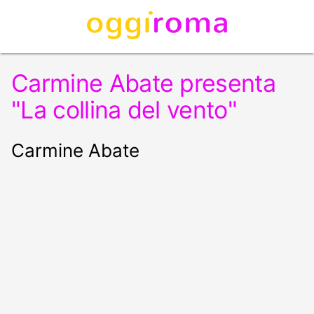
Carmine Abate presenta
"La collina del vento"
Carmine Abate