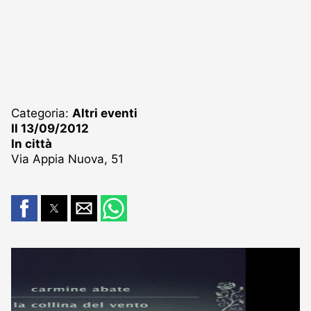
Categoria:
Altri eventi
Il 13/09/2012
In città
Via Appia Nuova, 51