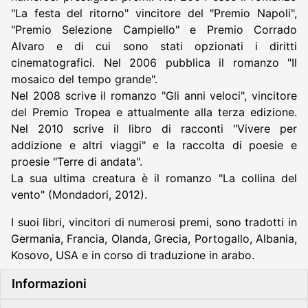
"La festa del ritorno" vincitore del "Premio Napoli",
"Premio Selezione Campiello" e Premio Corrado
Alvaro e di cui sono stati opzionati i diritti
cinematografici. Nel 2006 pubblica il romanzo "Il
mosaico del tempo grande".
Nel 2008 scrive il romanzo "Gli anni veloci", vincitore
del Premio Tropea e attualmente alla terza edizione.
Nel 2010 scrive il libro di racconti "Vivere per
addizione e altri viaggi" e la raccolta di poesie e
proesie "Terre di andata".
La sua ultima creatura è il romanzo "La collina del
vento" (Mondadori, 2012).
I suoi libri, vincitori di numerosi premi, sono tradotti in
Germania, Francia, Olanda, Grecia, Portogallo, Albania,
Kosovo, USA e in corso di traduzione in arabo.
Informazioni