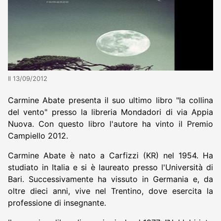
Il 13/09/2012
Carmine Abate presenta il suo ultimo libro "la collina
del vento" presso la libreria Mondadori di via Appia
Nuova. Con questo libro l'autore ha vinto il Premio
Campiello 2012.
Carmine Abate è nato a Carfizzi (KR) nel 1954. Ha
studiato in Italia e si è laureato presso l'Università di
Bari. Successivamente ha vissuto in Germania e, da
oltre dieci anni, vive nel Trentino, dove esercita la
professione di insegnante.