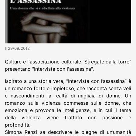
Il 29/09/2012
Qulture e l'associazione culturale "Stregate dalla torre"
presentano "Intervista con l'assassina".
Ispirato a una storia vera, “Intervista con l’assassina” è
un romanzo forte e impietoso, che racconta senza veli
e nascondimenti la realtà di migliaia di donne. Un
romanzo sulla violenza commessa sulle donne, che
emoziona e provoca le intelligenze, e in cui il tema
della violenza viene trattato con passione e
profondità.
Simona Renzi sa descrivere le pieghe di un’umanità