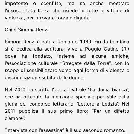
impotente e sconfitta, ma sa anche mostrare
l’insospettata forza che risiede in tutte le vittime di
violenza, per ritrovare forza e dignità.
Chi è Simona Renzi
Simona Renzi è nata a Roma nel 1969. Fin da bambina
si è dedica alla scrittura. Vive a Poggio Catino (RI)
dove ha fondato, insieme ad alcune amiche,
l’associazione culturale “Stregate dalla Torre”, con lo
scopo di sensibilizzare verso ogni forma di violenza e
discriminazione subita dalle donne.
Nel 2010 ha scritto l’opera teatrale “La dama bianca”,
che ha ottenuto la menzione speciale per stile della
giuria del concorso letterario “Lettere a Letizia”. Nel
2011 pubblica il suo primo libro: “Per un difetto
d’amore”.
“Intervista con l’assassina” è il suo secondo romanzo.