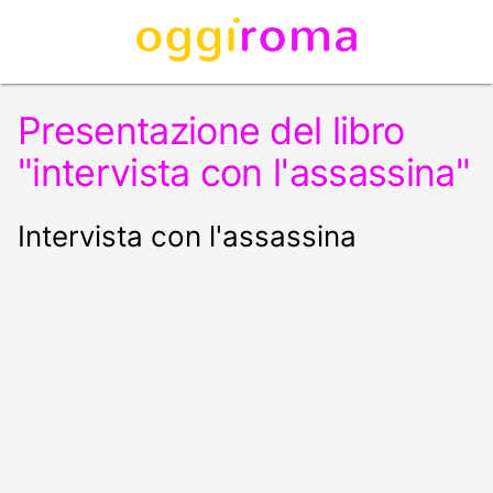
Presentazione del libro
"intervista con l'assassina"
Intervista con l'assassina