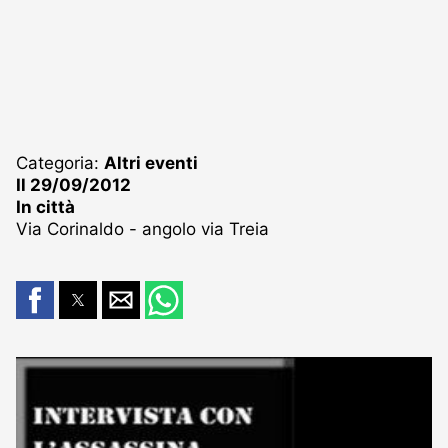
Categoria:
Altri eventi
Il 29/09/2012
In città
Via Corinaldo - angolo via Treia