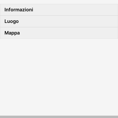
Informazioni
Luogo
Mappa