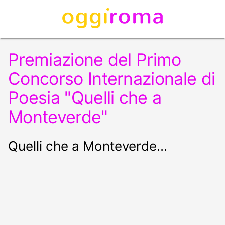
Premiazione del Primo
Concorso Internazionale di
Poesia "Quelli che a
Monteverde"
Quelli che a Monteverde...