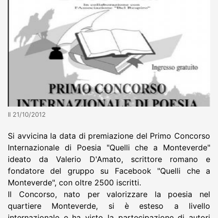
Il 21/10/2012
Si avvicina la data di premiazione del Primo Concorso
Internazionale di Poesia "Quelli che a Monteverde"
ideato da Valerio D'Amato, scrittore romano e
fondatore del gruppo su Facebook "Quelli che a
Monteverde", con oltre 2500 iscritti.
Il Concorso, nato per valorizzare la poesia nel
quartiere Monteverde, si è esteso a livello
internazionale e ha visto la partecipazione di autori