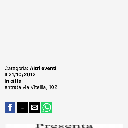
Categoria:
Altri eventi
Il 21/10/2012
In città
entrata via Vitellia, 102