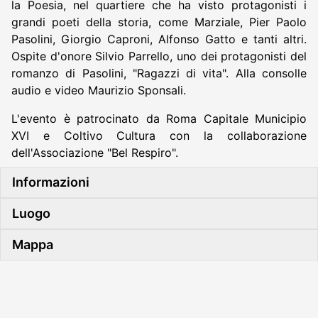
la Poesia, nel quartiere che ha visto protagonisti i
grandi poeti della storia, come Marziale, Pier Paolo
Pasolini, Giorgio Caproni, Alfonso Gatto e tanti altri.
Ospite d'onore Silvio Parrello, uno dei protagonisti del
romanzo di Pasolini, "Ragazzi di vita". Alla consolle
audio e video Maurizio Sponsali.
L'evento è patrocinato da Roma Capitale Municipio
XVI e Coltivo Cultura con la collaborazione
dell'Associazione "Bel Respiro".
Informazioni
Luogo
Mappa