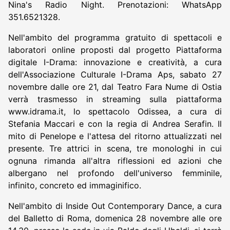
Nina's Radio Night. Prenotazioni: WhatsApp
351.6521328.
Nell'ambito del programma gratuito di spettacoli e
laboratori online proposti dal progetto Piattaforma
digitale I-Drama: innovazione e creatività, a cura
dell'Associazione Culturale I-Drama Aps, sabato 27
novembre dalle ore 21, dal Teatro Fara Nume di Ostia
verrà trasmesso in streaming sulla piattaforma
www.idrama.it, lo spettacolo Odissea, a cura di
Stefania Maccari e con la regia di Andrea Serafin. Il
mito di Penelope e l'attesa del ritorno attualizzati nel
presente. Tre attrici in scena, tre monologhi in cui
ognuna rimanda all'altra riflessioni ed azioni che
albergano nel profondo dell'universo femminile,
infinito, concreto ed immaginifico.
Nell'ambito di Inside Out Contemporary Dance, a cura
del Balletto di Roma, domenica 28 novembre alle ore