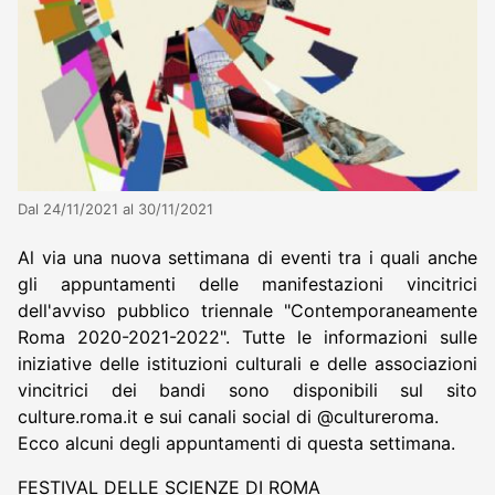
Dal 24/11/2021 al 30/11/2021
Al via una nuova settimana di eventi tra i quali anche
gli appuntamenti delle manifestazioni vincitrici
dell'avviso pubblico triennale "Contemporaneamente
Roma 2020-2021-2022". Tutte le informazioni sulle
iniziative delle istituzioni culturali e delle associazioni
vincitrici dei bandi sono disponibili sul sito
culture.roma.it e sui canali social di @cultureroma.
Ecco alcuni degli appuntamenti di questa settimana.
FESTIVAL DELLE SCIENZE DI ROMA