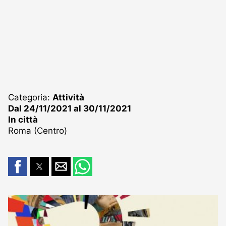
Categoria:
Attività
Dal 24/11/2021 al 30/11/2021
In città
Roma (Centro)