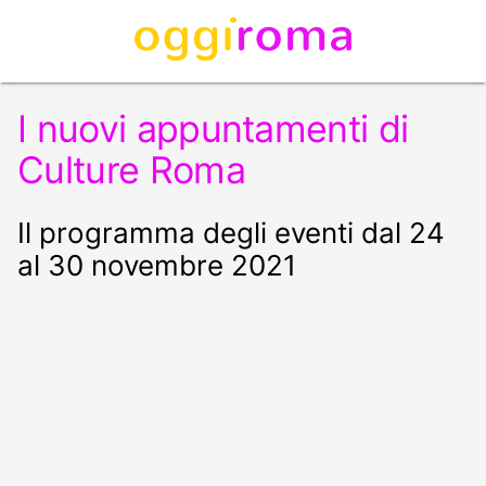
I nuovi appuntamenti di
Culture Roma
Il programma degli eventi dal 24
al 30 novembre 2021