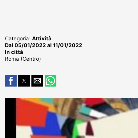
Categoria:
Attività
Dal 05/01/2022 al 11/01/2022
In città
Roma (Centro)