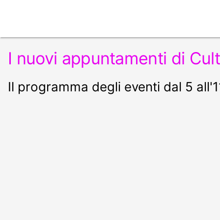
I nuovi appuntamenti di Cu
Il programma degli eventi dal 5 all