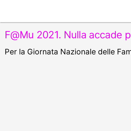
F@Mu 2021. Nulla accade p
Per la Giornata Nazionale delle Fam