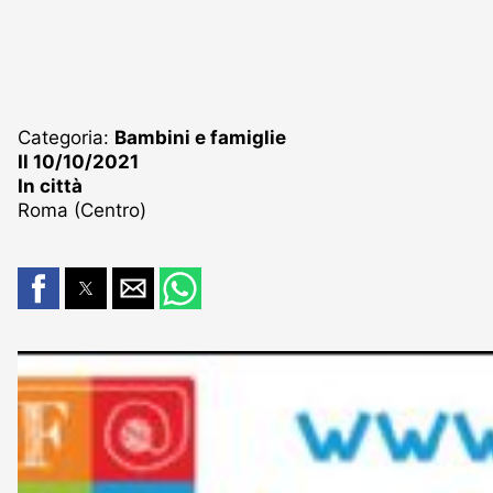
Categoria:
Bambini e famiglie
Il 10/10/2021
In città
Roma (Centro)