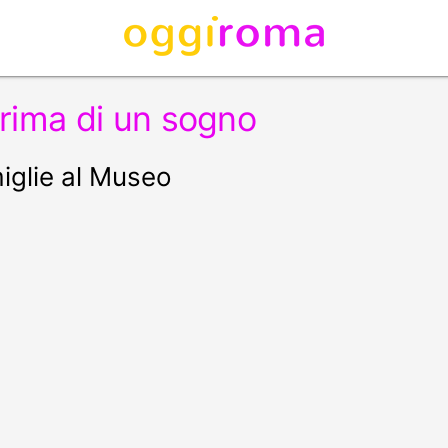
rima di un sogno
iglie al Museo