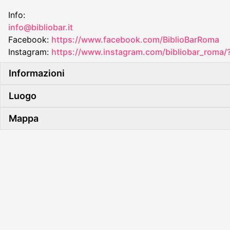
Info:
info@bibliobar.it
Facebook:
https://www.facebook.com/BiblioBarRoma
Instagram:
https://www.instagram.com/bibliobar_roma/?
Informazioni
Luogo
Mappa