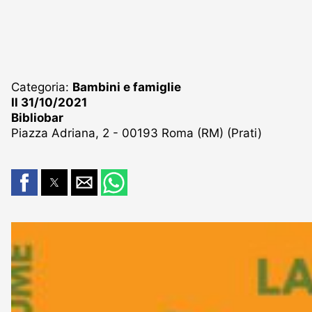
Categoria:
Bambini e famiglie
Il 31/10/2021
Bibliobar
Piazza Adriana, 2 - 00193 Roma (RM) (Prati)