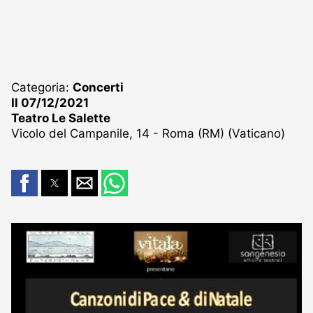
Categoria:
Concerti
Il 07/12/2021
Teatro Le Salette
Vicolo del Campanile, 14 - Roma (RM) (Vaticano)