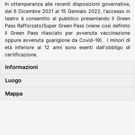
In ottemperanza alle recenti disposizioni governative,
dal 6 Dicembre 2021 al 15 Gennaio 2022, l'accesso in
teatro è consentito al pubblico presentando il Green
Pass Rafforzato/Super Green Pass (viene così definito
il Green Pass rilasciato per avvenuta vaccinazione
oppure avvenuta guarigione da Covid-19). I minori di
età inferiore ai 12 anni sono esenti dall'obbligo di
certificazione.
Informazioni
Luogo
Mappa