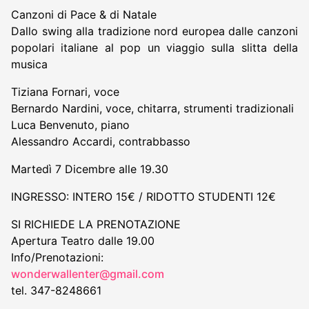
Canzoni di Pace & di Natale
Dallo swing alla tradizione nord europea dalle canzoni
popolari italiane al pop un viaggio sulla slitta della
musica
Tiziana Fornari, voce
Bernardo Nardini, voce, chitarra, strumenti tradizionali
Luca Benvenuto, piano
Alessandro Accardi, contrabbasso
Martedì 7 Dicembre alle 19.30
INGRESSO: INTERO 15€ / RIDOTTO STUDENTI 12€
SI RICHIEDE LA PRENOTAZIONE
Apertura Teatro dalle 19.00
Info/Prenotazioni:
wonderwallenter@gmail.com
tel. 347-8248661