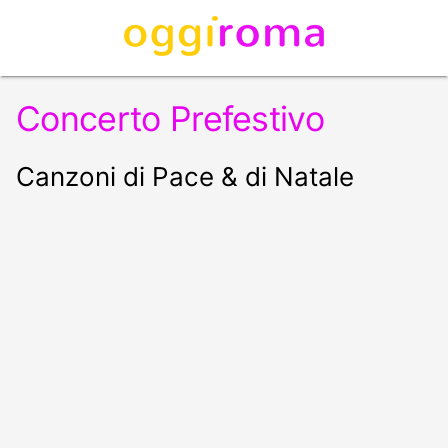
Concerto Prefestivo
Canzoni di Pace & di Natale