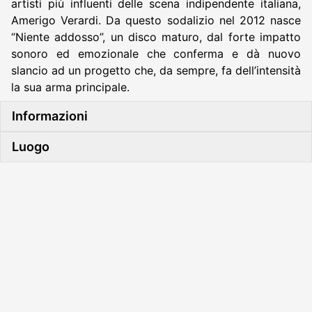
artisti più influenti delle scena indipendente italiana,
Amerigo Verardi. Da questo sodalizio nel 2012 nasce
“Niente addosso”, un disco maturo, dal forte impatto
sonoro ed emozionale che conferma e dà nuovo
slancio ad un progetto che, da sempre, fa dell’intensità
la sua arma principale.
Informazioni
Luogo