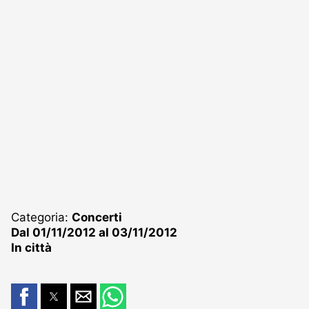
Categoria:
Concerti
Dal 01/11/2012 al 03/11/2012
In città