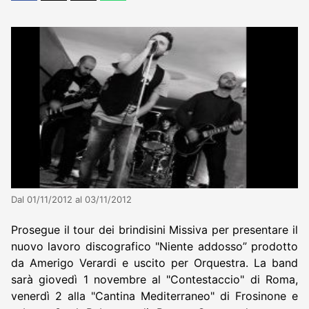
Dal 01/11/2012 al 03/11/2012
Prosegue il tour dei brindisini Missiva per presentare il
nuovo lavoro discografico "Niente addosso” prodotto
da Amerigo Verardi e uscito per Orquestra. La band
sarà giovedì 1 novembre al "Contestaccio" di Roma,
venerdì 2 alla "Cantina Mediterraneo" di Frosinone e