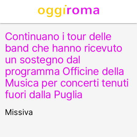
Continuano i tour delle
band che hanno ricevuto
un sostegno dal
programma Officine della
Musica per concerti tenuti
fuori dalla Puglia
Missiva