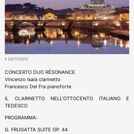
Il 24/11/2012
CONCERTO DUO RÉSONANCE
Vincenzo Isaia clarinetto
Francesco Del Fra pianoforte
IL CLARINETTO NELL’OTTOCENTO ITALIANO E
TEDESCO
PROGRAMMA:
G. FRUGATTA SUITE OP. 44