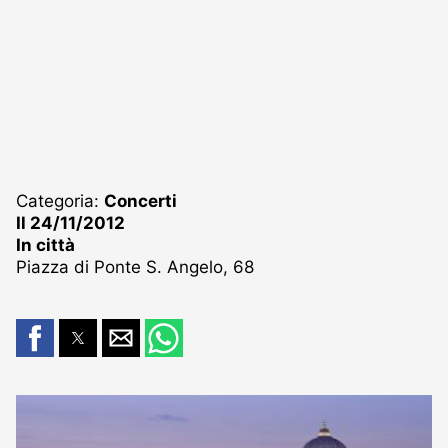
Categoria:
Concerti
Il 24/11/2012
In città
Piazza di Ponte S. Angelo, 68