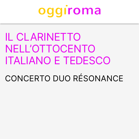
IL CLARINETTO
NELL’OTTOCENTO
ITALIANO E TEDESCO
CONCERTO DUO RÉSONANCE