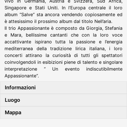
vivo in Germania, Austria e Svizzera, Sud Africa,
Singapore e Stati Uniti. In l’Europa centrale il loro
album “Salve“ sta ancora vendendo copiosamente ed
è attesissimo il prossimo album dal titolo Nell’aria.
Il trio Appassionante è composto da Giorgia, Stefania
e Mara, bellissime cantanti che con la loro voce
accattivante ispirano tutta la passione e l’energia
mediterranea della tradizione lirica italiana, i loro
concerti attirano la curiosità di tutti gli spettatori
coinvolgendoli in esibizioni piene di talento e singolare
interpretazione “ Un evento indiscutibilmente
Appassionante“.
Informazioni
Luogo
Mappa