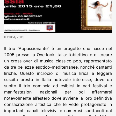
Il 11/04/2015
Il trio “Appassionante” è un progetto che nasce nel
2005 presso la Overlook Italia: l’obiettivo è di creare
un cross-over di musica classico-pop, rappresentato
da tre bellezze esotico-mediterranee, nonché cantanti
liriche. Questo incrocio di musica lirica e leggera
suscita presto in Italia notevole interesse, dove da
subito il trio comincia ad esibirsi in vari festival e
manifestazioni nazionali per poi affermarsi
notevolmente all’estero dove avviene la loro definitiva
consacrazione artistica che le vede protagoniste in
importanti canali televisivi e numerosi spettacoli dal