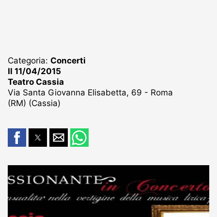
Categoria:
Concerti
Il 11/04/2015
Teatro Cassia
Via Santa Giovanna Elisabetta, 69 - Roma
(RM) (Cassia)