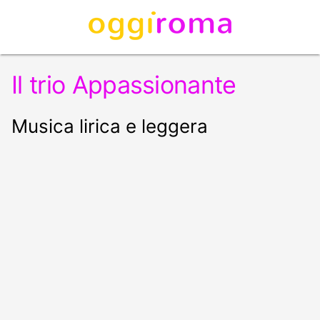
Il trio Appassionante
Musica lirica e leggera