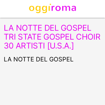
LA NOTTE DEL GOSPEL
TRI STATE GOSPEL CHOIR
30 ARTISTI [U.S.A.]
LA NOTTE DEL GOSPEL