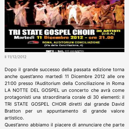
Il 11/12/2012
Dopo il grande successo della passata edizione torna
anche quest’anno martedì 11 Dicembre 2012 alle ore
21:00 presso l’Auditorium della Conciliazione in Roma
LA NOTTE DEL GOSPEL un concerto che avrà come
protagonisti una straordinaria corale di 30 elementi: il
TRI STATE GOSPEL CHOIR diretti dal grande David
Bratton per un appuntamento di grande valore
artistico.
Quest’anno abbiamo il piacere di annunciare che parte