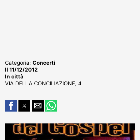
Categoria:
Concerti
Il 11/12/2012
In città
VIA DELLA CONCILIAZIONE, 4