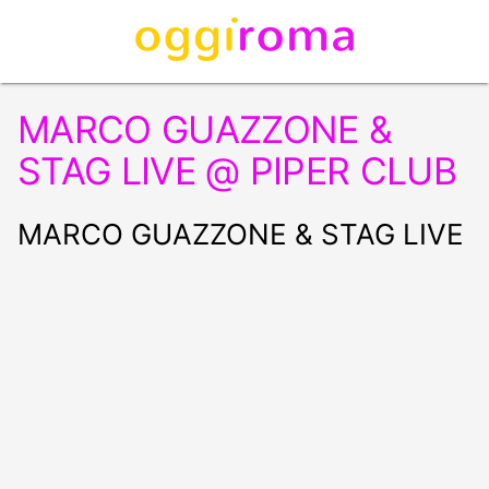
MARCO GUAZZONE &
STAG LIVE @ PIPER CLUB
MARCO GUAZZONE & STAG LIVE