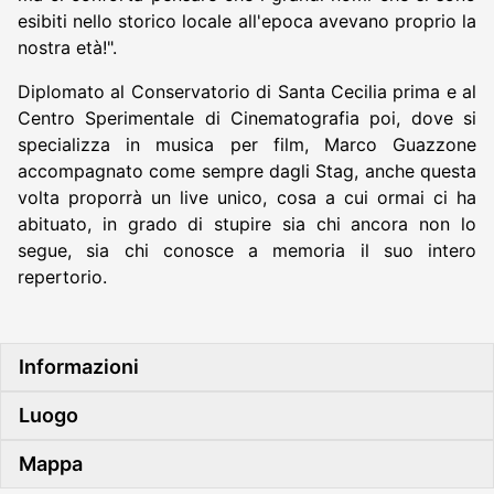
esibiti nello storico locale all'epoca avevano proprio la
nostra età!".
Diplomato al Conservatorio di Santa Cecilia prima e al
Centro Sperimentale di Cinematografia poi, dove si
specializza in musica per film, Marco Guazzone
accompagnato come sempre dagli Stag, anche questa
volta proporrà un live unico, cosa a cui ormai ci ha
abituato, in grado di stupire sia chi ancora non lo
segue, sia chi conosce a memoria il suo intero
repertorio.
Informazioni
Luogo
Mappa