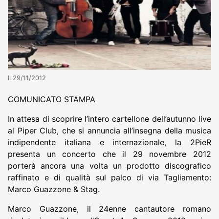
Il 29/11/2012
COMUNICATO STAMPA
In attesa di scoprire l’intero cartellone dell’autunno live
al Piper Club, che si annuncia all’insegna della musica
indipendente italiana e internazionale, la 2PieR
presenta un concerto che il 29 novembre 2012
porterà ancora una volta un prodotto discografico
raffinato e di qualità sul palco di via Tagliamento:
Marco Guazzone & Stag.
Marco Guazzone, il 24enne cantautore romano