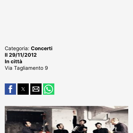
Categoria:
Concerti
Il 29/11/2012
In città
Via Tagliamento 9