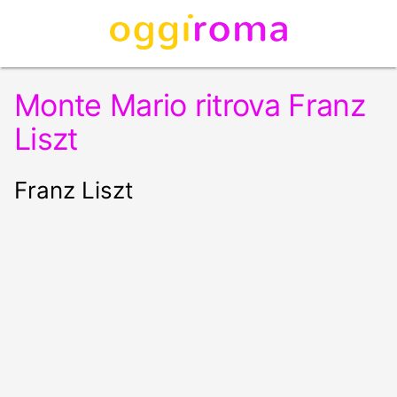
Monte Mario ritrova Franz
Liszt
Franz Liszt