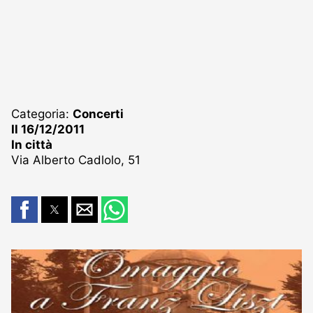
Categoria:
Concerti
Il 16/12/2011
In città
Via Alberto Cadlolo, 51