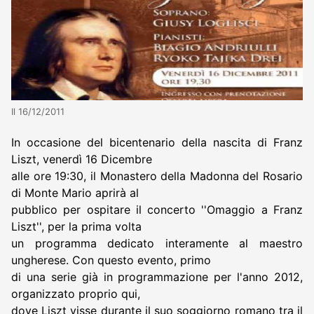
Il 16/12/2011
In occasione del bicentenario della nascita di Franz
Liszt, venerdì 16 Dicembre
alle ore 19:30, il Monastero della Madonna del Rosario
di Monte Mario aprirà al
pubblico per ospitare il concerto ''Omaggio a Franz
Liszt'', per la prima volta
un programma dedicato interamente al maestro
ungherese. Con questo evento, primo
di una serie già in programmazione per l'anno 2012,
organizzato proprio qui,
dove Liszt visse durante il suo soggiorno romano tra il