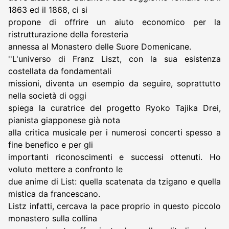
1863 ed il 1868, ci si
propone di offrire un aiuto economico per la
ristrutturazione della foresteria
annessa al Monastero delle Suore Domenicane.
''L'universo di Franz Liszt, con la sua esistenza
costellata da fondamentali
missioni, diventa un esempio da seguire, soprattutto
nella società di oggi
spiega la curatrice del progetto Ryoko Tajika Drei,
pianista giapponese già nota
alla critica musicale per i numerosi concerti spesso a
fine benefico e per gli
importanti riconoscimenti e successi ottenuti. Ho
voluto mettere a confronto le
due anime di List: quella scatenata da tzigano e quella
mistica da francescano.
Listz infatti, cercava la pace proprio in questo piccolo
monastero sulla collina