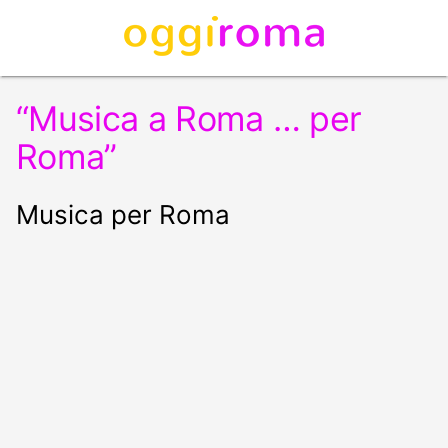
“Musica a Roma … per
Roma”
Musica per Roma