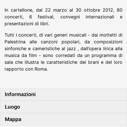
In cartellone, dal 22 marzo al 30 ottobre 2012, 80
concerti, 6 festival, convegni internazionali e
presentazioni di libri.
Tutti i concerti, di vari generi musicali - dai mottetti di
Palestrina alle canzoni popolari, da composizioni
sinfoniche e cameristiche al jazz , dall’opera lirica alla
musica da film - sono corredati da un programma di
sala che illustra le caratteristiche dei brani e del loro
rapporto con Roma.
Informazioni
Luogo
Mappa