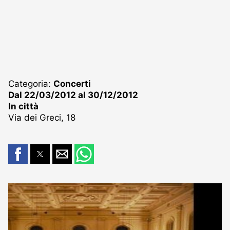
Categoria:
Concerti
Dal 22/03/2012 al 30/12/2012
In città
Via dei Greci, 18