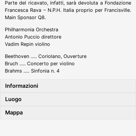
Parte del ricavato, infatti, sarà devoluta a Fondazione
Francesca Rava – N.P.H. Italia proprio per Francisville.
Main Sponsor Q8.
Philharmonia Orchestra
Antonio Puccio direttore
Vadim Repin violino
Beethoven ..... Coriolano, Ouverture
Bruch ..... Concerto per violino
Brahms ..... Sinfonia n. 4
Informazioni
Luogo
Mappa