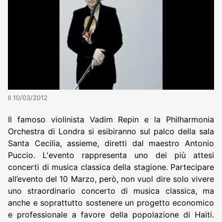
Il 10/03/2012
Il famoso violinista Vadim Repin e la Philharmonia
Orchestra di Londra si esibiranno sul palco della sala
Santa Cecilia, assieme, diretti dal maestro Antonio
Puccio. L'evento rappresenta uno dei più attesi
concerti di musica classica della stagione. Partecipare
all’evento del 10 Marzo, però, non vuol dire solo vivere
uno straordinario concerto di musica classica, ma
anche e soprattutto sostenere un progetto economico
e professionale a favore della popolazione di Haiti.