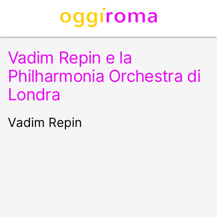
Vadim Repin e la
Philharmonia Orchestra di
Londra
Vadim Repin