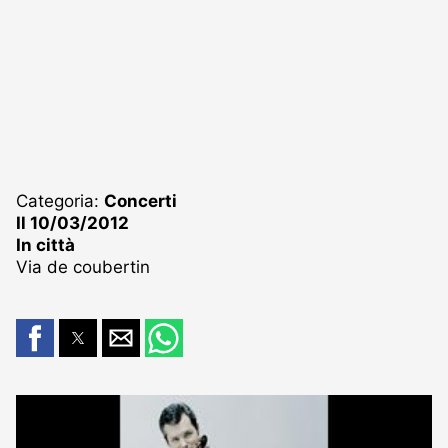
Categoria:
Concerti
Il 10/03/2012
In città
Via de coubertin