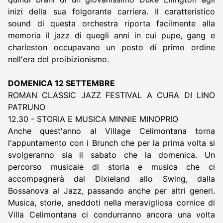
inizi della sua folgorante carriera. Il caratteristico
sound di questa orchestra riporta facilmente alla
memoria il jazz di quegli anni in cui pupe, gang e
charleston occupavano un posto di primo ordine
nell'era del proibizionismo.
DOMENICA 12 SETTEMBRE
ROMAN CLASSIC JAZZ FESTIVAL A CURA DI LINO
PATRUNO
12.30 - STORIA E MUSICA MINNIE MINOPRIO
Anche quest'anno al Village Celimontana torna
l'appuntamento con i Brunch che per la prima volta si
svolgeranno sia il sabato che la domenica. Un
percorso musicale di storia e musica che ci
accompagnerà dal Dixieland allo Swing, dalla
Bossanova al Jazz, passando anche per altri generi.
Musica, storie, aneddoti nella meravigliosa cornice di
Villa Celimontana ci condurranno ancora una volta