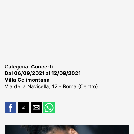
Categoria:
Concerti
Dal 06/09/2021 al 12/09/2021
Villa Celimontana
Via della Navicella, 12 - Roma (Centro)