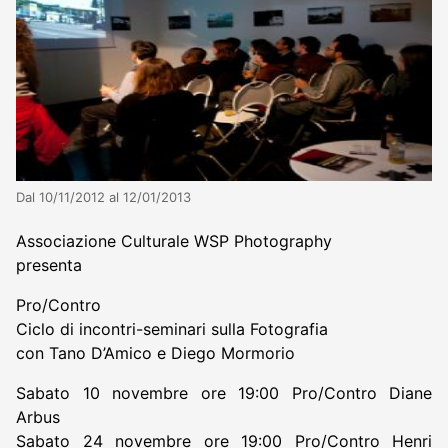
Dal 10/11/2012 al 12/01/2013
Associazione Culturale WSP Photography
presenta
Pro/Contro
Ciclo di incontri-seminari sulla Fotografia
con Tano D’Amico e Diego Mormorio
Sabato 10 novembre ore 19:00 Pro/Contro Diane
Arbus
Sabato 24 novembre ore 19:00 Pro/Contro Henri