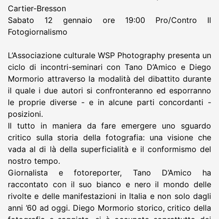
Cartier-Bresson
Sabato 12 gennaio ore 19:00 Pro/Contro Il
Fotogiornalismo
L’Associazione culturale WSP Photography presenta un
ciclo di incontri-seminari con Tano D’Amico e Diego
Mormorio attraverso la modalità del dibattito durante
il quale i due autori si confronteranno ed esporranno
le proprie diverse - e in alcune parti concordanti -
posizioni.
Il tutto in maniera da fare emergere uno sguardo
critico sulla storia della fotografia: una visione che
vada al di là della superficialità e il conformismo del
nostro tempo.
Giornalista e fotoreporter, Tano D’Amico ha
raccontato con il suo bianco e nero il mondo delle
rivolte e delle manifestazioni in Italia e non solo dagli
anni ’60 ad oggi. Diego Mormorio storico, critico della