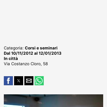
Categoria:
Corsi e seminari
Dal 10/11/2012 al 12/01/2013
In città
Via Costanzo Cloro, 58