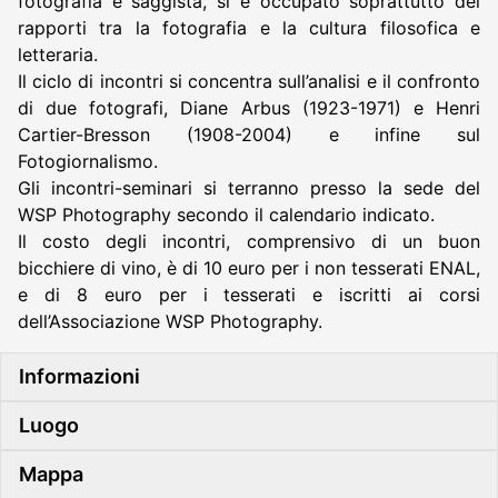
fotografia e saggista, si è occupato soprattutto dei
rapporti tra la fotografia e la cultura filosofica e
letteraria.
Il ciclo di incontri si concentra sull’analisi e il confronto
di due fotografi, Diane Arbus (1923-1971) e Henri
Cartier-Bresson (1908-2004) e infine sul
Fotogiornalismo.
Gli incontri-seminari si terranno presso la sede del
WSP Photography secondo il calendario indicato.
Il costo degli incontri, comprensivo di un buon
bicchiere di vino, è di 10 euro per i non tesserati ENAL,
e di 8 euro per i tesserati e iscritti ai corsi
dell’Associazione WSP Photography.
Informazioni
Luogo
Mappa