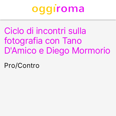
Ciclo di incontri sulla
fotografia con Tano
D'Amico e Diego Mormorio
Pro/Contro