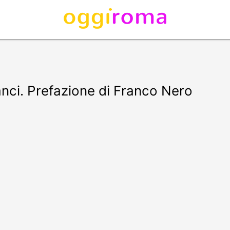
ranci. Prefazione di Franco Nero