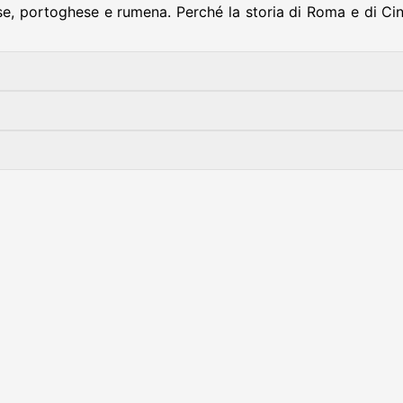
ncese, portoghese e rumena. Perché la storia di Roma e di C