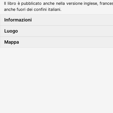
Il libro è pubblicato anche nella versione inglese, fra
anche fuori dei confini italiani.
Informazioni
Luogo
Mappa