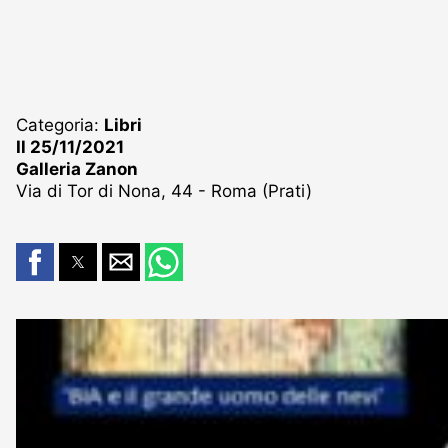
Categoria:
Libri
Il 25/11/2021
Galleria Zanon
Via di Tor di Nona, 44 - Roma (Prati)