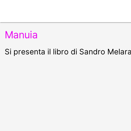
Manuia
Si presenta il libro di Sandro Mela