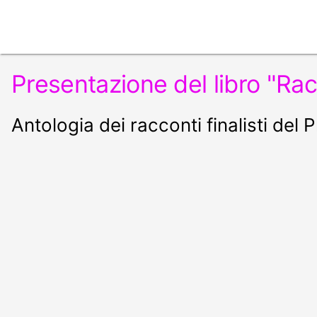
Presentazione del libro "Rac
Antologia dei racconti finalisti del