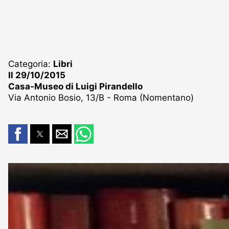
Categoria:
Libri
Il 29/10/2015
Casa-Museo di Luigi Pirandello
Via Antonio Bosio, 13/B - Roma (Nomentano)