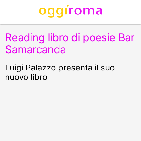
Reading libro di poesie Bar
Samarcanda
Luigi Palazzo presenta il suo
nuovo libro