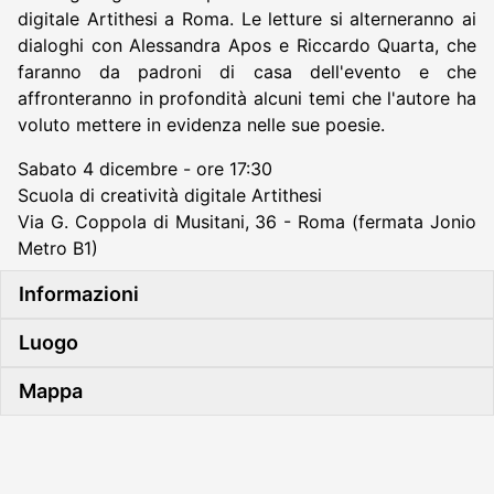
digitale Artithesi a Roma. Le letture si alterneranno ai
dialoghi con Alessandra Apos e Riccardo Quarta, che
faranno da padroni di casa dell'evento e che
affronteranno in profondità alcuni temi che l'autore ha
voluto mettere in evidenza nelle sue poesie.
Sabato 4 dicembre - ore 17:30
Scuola di creatività digitale Artithesi
Via G. Coppola di Musitani, 36 - Roma (fermata Jonio
Metro B1)
Informazioni
Luogo
Mappa