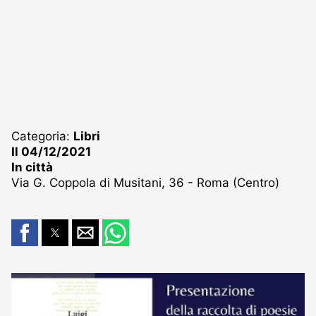
Categoria:
Libri
Il 04/12/2021
In città
Via G. Coppola di Musitani, 36 - Roma (Centro)