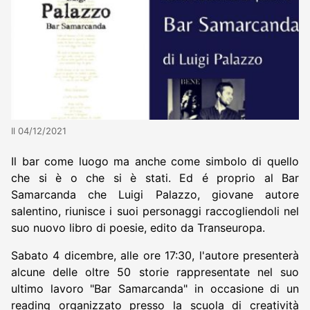
Il 04/12/2021
Il bar come luogo ma anche come simbolo di quello
che si è o che si è stati. Ed é proprio al Bar
Samarcanda che Luigi Palazzo, giovane autore
salentino, riunisce i suoi personaggi raccogliendoli nel
suo nuovo libro di poesie, edito da Transeuropa.
Sabato 4 dicembre, alle ore 17:30, l'autore presenterà
alcune delle oltre 50 storie rappresentate nel suo
ultimo lavoro "Bar Samarcanda" in occasione di un
reading organizzato presso la scuola di creatività