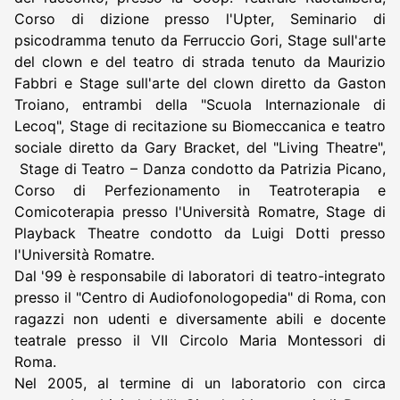
Corso di dizione presso l'Upter, Seminario di
psicodramma tenuto da Ferruccio Gori, Stage sull'arte
del clown e del teatro di strada tenuto da Maurizio
Fabbri e Stage sull'arte del clown diretto da Gaston
Troiano, entrambi della "Scuola Internazionale di
Lecoq", Stage di recitazione su Biomeccanica e teatro
sociale diretto da Gary Bracket, del "Living Theatre",
Stage di Teatro – Danza condotto da Patrizia Picano,
Corso di Perfezionamento in Teatroterapia e
Comicoterapia presso l'Università Romatre, Stage di
Playback Theatre condotto da Luigi Dotti presso
l'Università Romatre.
Dal '99 è responsabile di laboratori di teatro-integrato
presso il "Centro di Audiofonologopedia" di Roma, con
ragazzi non udenti e diversamente abili e docente
teatrale presso il VII Circolo Maria Montessori di
Roma.
Nel 2005, al termine di un laboratorio con circa