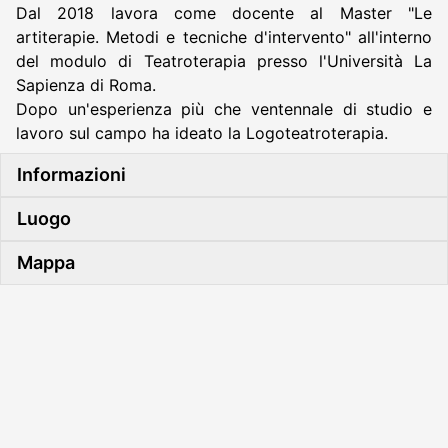
Dal 2018 lavora come docente al Master "Le
artiterapie. Metodi e tecniche d'intervento" all'interno
del modulo di Teatroterapia presso l'Università La
Sapienza di Roma.
Dopo un'esperienza più che ventennale di studio e
lavoro sul campo ha ideato la Logoteatroterapia.
Informazioni
Luogo
Mappa