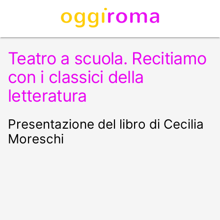
Teatro a scuola. Recitiamo
con i classici della
letteratura
Presentazione del libro di Cecilia
Moreschi