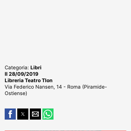
Categoria:
Libri
Il 28/09/2019
Libreria Teatro Tlon
Via Federico Nansen, 14 - Roma (Piramide-
Ostiense)