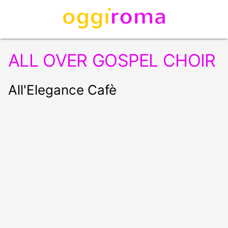
ALL OVER GOSPEL CHOIR
All'Elegance Cafè