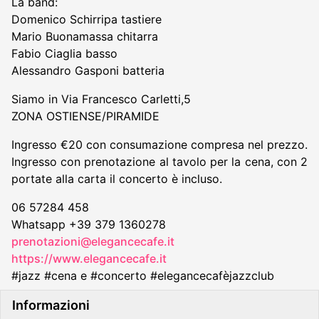
La band:
Domenico Schirripa tastiere
Mario Buonamassa chitarra
Fabio Ciaglia basso
Alessandro Gasponi batteria
Siamo in Via Francesco Carletti,5
ZONA OSTIENSE/PIRAMIDE
Ingresso €20 con consumazione compresa nel prezzo.
Ingresso con prenotazione al tavolo per la cena, con 2
portate alla carta il concerto è incluso.
06 57284 458
Whatsapp +39 379 1360278
prenotazioni@elegancecafe.it
https://www.elegancecafe.it
#jazz #cena e #concerto #elegancecafèjazzclub
Informazioni