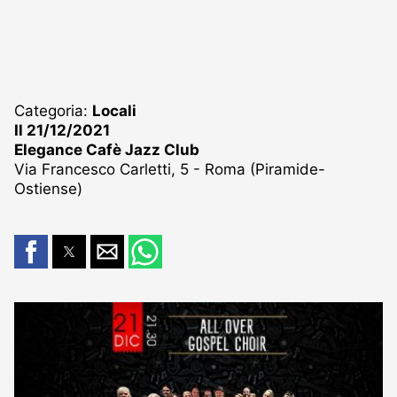
Categoria:
Locali
Il 21/12/2021
Elegance Cafè Jazz Club
Via Francesco Carletti, 5 - Roma (Piramide-
Ostiense)