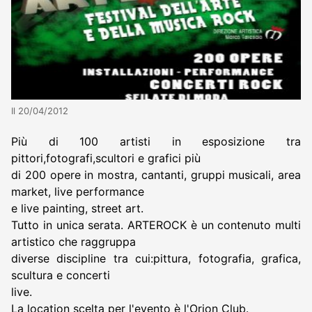
Il 20/04/2012
Più di 100 artisti in esposizione tra
pittori,fotografi,scultori e grafici più
di 200 opere in mostra, cantanti, gruppi musicali, area
market, live performance
e live painting, street art.
Tutto in unica serata. ARTEROCK è un contenuto multi
artistico che raggruppa
diverse discipline tra cui:pittura, fotografia, grafica,
scultura e concerti
live.
La location scelta per l'evento è l'Orion Club.