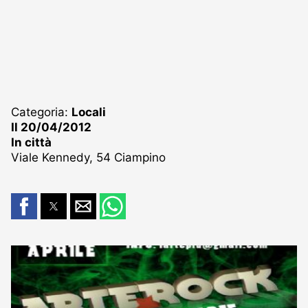
Categoria:
Locali
Il 20/04/2012
In città
Viale Kennedy, 54 Ciampino