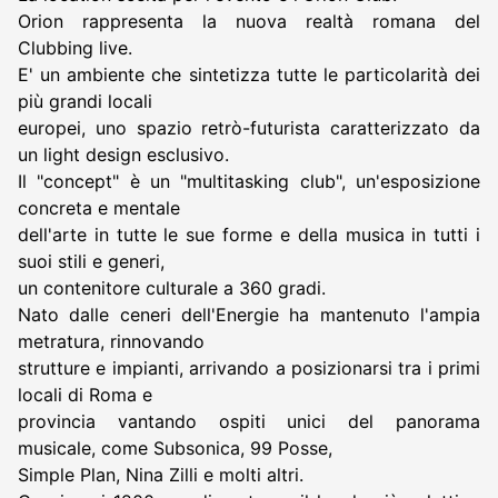
Orion rappresenta la nuova realtà romana del
Clubbing live.
E' un ambiente che sintetizza tutte le particolarità dei
più grandi locali
europei, uno spazio retrò-futurista caratterizzato da
un light design esclusivo.
Il "concept" è un "multitasking club", un'esposizione
concreta e mentale
dell'arte in tutte le sue forme e della musica in tutti i
suoi stili e generi,
un contenitore culturale a 360 gradi.
Nato dalle ceneri dell'Energie ha mantenuto l'ampia
metratura, rinnovando
strutture e impianti, arrivando a posizionarsi tra i primi
locali di Roma e
provincia vantando ospiti unici del panorama
musicale, come Subsonica, 99 Posse,
Simple Plan, Nina Zilli e molti altri.