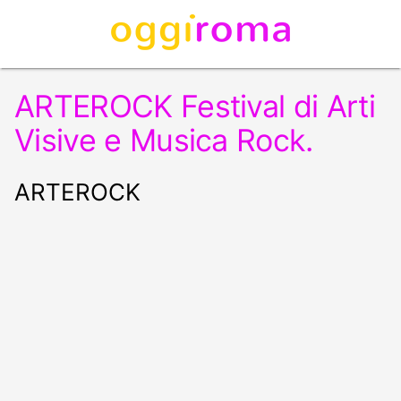
ARTEROCK Festival di Arti
Visive e Musica Rock.
ARTEROCK