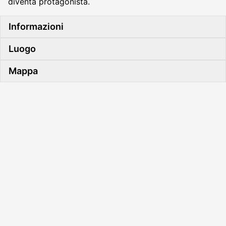
diventa protagonista.
Informazioni
Luogo
Mappa