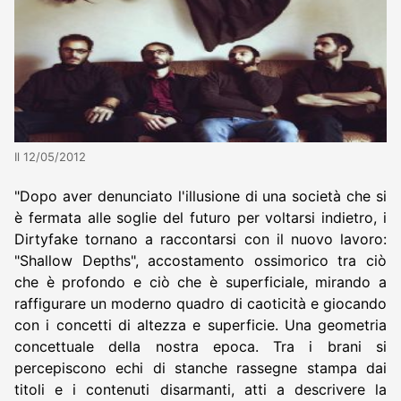
Il 12/05/2012
"Dopo aver denunciato l'illusione di una società che si
è fermata alle soglie del futuro per voltarsi indietro, i
Dirtyfake tornano a raccontarsi con il nuovo lavoro:
"Shallow Depths", accostamento ossimorico tra ciò
che è profondo e ciò che è superficiale, mirando a
raffigurare un moderno quadro di caoticità e giocando
con i concetti di altezza e superficie. Una geometria
concettuale della nostra epoca. Tra i brani si
percepiscono echi di stanche rassegne stampa dai
titoli e i contenuti disarmanti, atti a descrivere la