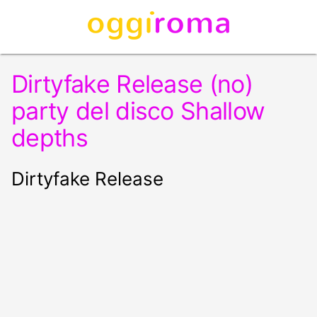
Dirtyfake Release (no)
party del disco Shallow
depths
Dirtyfake Release