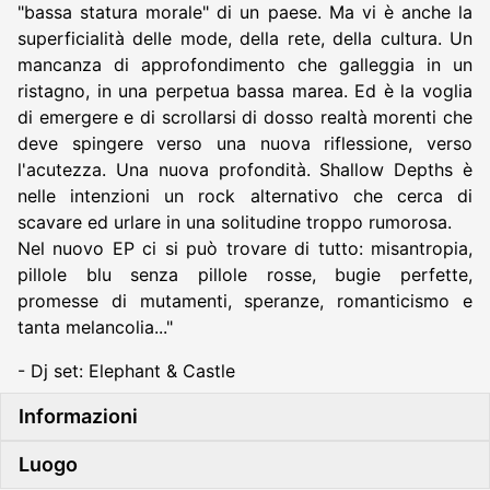
"bassa statura morale" di un paese. Ma vi è anche la
superficialità delle mode, della rete, della cultura. Un
mancanza di approfondimento che galleggia in un
ristagno, in una perpetua bassa marea. Ed è la voglia
di emergere e di scrollarsi di dosso realtà morenti che
deve spingere verso una nuova riflessione, verso
l'acutezza. Una nuova profondità. Shallow Depths è
nelle intenzioni un rock alternativo che cerca di
scavare ed urlare in una solitudine troppo rumorosa.
Nel nuovo EP ci si può trovare di tutto: misantropia,
pillole blu senza pillole rosse, bugie perfette,
promesse di mutamenti, speranze, romanticismo e
tanta melancolia..."
- Dj set: Elephant & Castle
Informazioni
Luogo