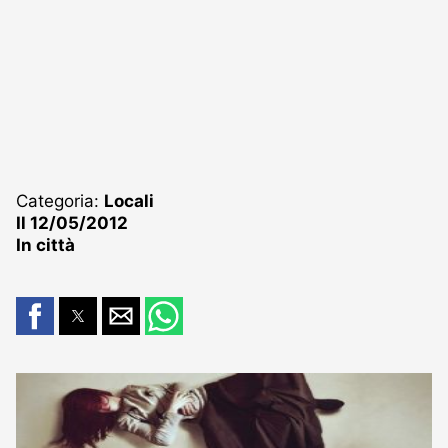
Categoria:
Locali
Il 12/05/2012
In città