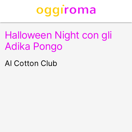
Halloween Night con gli
Adika Pongo
Al Cotton Club