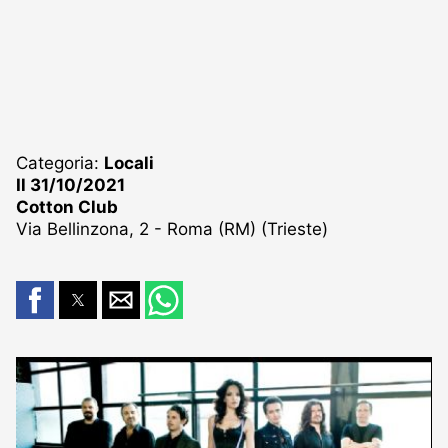
Categoria:
Locali
Il 31/10/2021
Cotton Club
Via Bellinzona, 2 - Roma (RM) (Trieste)