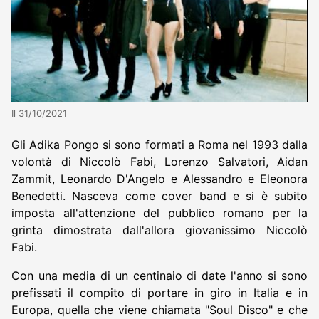
Il 31/10/2021
Gli Adika Pongo si sono formati a Roma nel 1993 dalla
volontà di Niccolò Fabi, Lorenzo Salvatori, Aidan
Zammit, Leonardo D'Angelo e Alessandro e Eleonora
Benedetti. Nasceva come cover band e si è subito
imposta all'attenzione del pubblico romano per la
grinta dimostrata dall'allora giovanissimo Niccolò
Fabi.
Con una media di un centinaio di date l'anno si sono
prefissati il compito di portare in giro in Italia e in
Europa, quella che viene chiamata "Soul Disco" e che