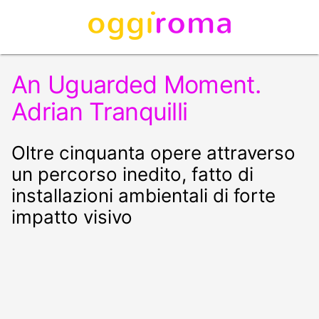
An Uguarded Moment.
Adrian Tranquilli
Oltre cinquanta opere attraverso
un percorso inedito, fatto di
installazioni ambientali di forte
impatto visivo