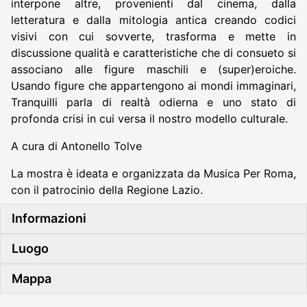
interpone altre, provenienti dal cinema, dalla
letteratura e dalla mitologia antica creando codici
visivi con cui sovverte, trasforma e mette in
discussione qualità e caratteristiche che di consueto si
associano alle figure maschili e (super)eroiche.
Usando figure che appartengono ai mondi immaginari,
Tranquilli parla di realtà odierna e uno stato di
profonda crisi in cui versa il nostro modello culturale.
A cura di Antonello Tolve
La mostra è ideata e organizzata da Musica Per Roma,
con il patrocinio della Regione Lazio.
Informazioni
Luogo
Mappa