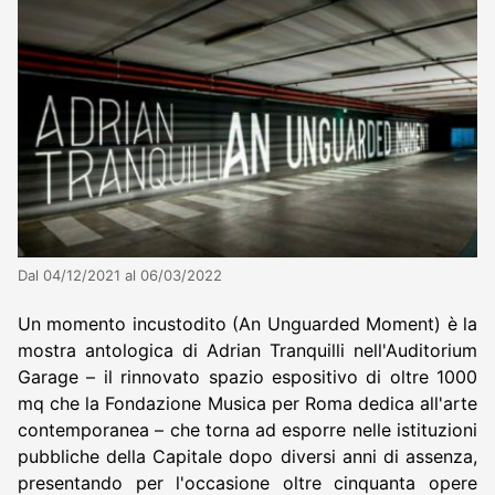
Dal 04/12/2021 al 06/03/2022
Un momento incustodito (An Unguarded Moment) è la
mostra antologica di Adrian Tranquilli nell'Auditorium
Garage – il rinnovato spazio espositivo di oltre 1000
mq che la Fondazione Musica per Roma dedica all'arte
contemporanea – che torna ad esporre nelle istituzioni
pubbliche della Capitale dopo diversi anni di assenza,
presentando per l'occasione oltre cinquanta opere