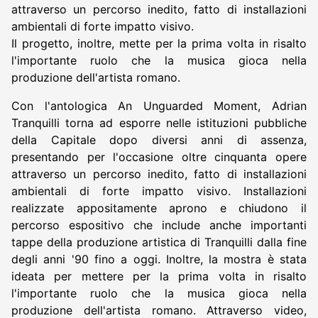
attraverso un percorso inedito, fatto di installazioni
ambientali di forte impatto visivo.
Il progetto, inoltre, mette per la prima volta in risalto
l'importante ruolo che la musica gioca nella
produzione dell'artista romano.
Con l'antologica An Unguarded Moment, Adrian
Tranquilli torna ad esporre nelle istituzioni pubbliche
della Capitale dopo diversi anni di assenza,
presentando per l'occasione oltre cinquanta opere
attraverso un percorso inedito, fatto di installazioni
ambientali di forte impatto visivo. Installazioni
realizzate appositamente aprono e chiudono il
percorso espositivo che include anche importanti
tappe della produzione artistica di Tranquilli dalla fine
degli anni '90 fino a oggi. Inoltre, la mostra è stata
ideata per mettere per la prima volta in risalto
l'importante ruolo che la musica gioca nella
produzione dell'artista romano. Attraverso video,