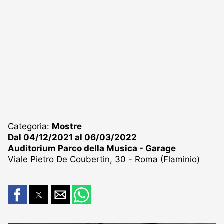
Categoria:
Mostre
Dal 04/12/2021 al 06/03/2022
Auditorium Parco della Musica - Garage
Viale Pietro De Coubertin, 30 - Roma (Flaminio)