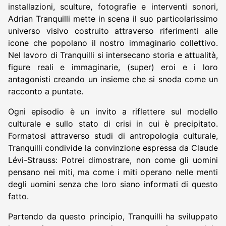
installazioni, sculture, fotografie e interventi sonori,
Adrian Tranquilli mette in scena il suo particolarissimo
universo visivo costruito attraverso riferimenti alle
icone che popolano il nostro immaginario collettivo.
Nel lavoro di Tranquilli si intersecano storia e attualità,
figure reali e immaginarie, (super) eroi e i loro
antagonisti creando un insieme che si snoda come un
racconto a puntate.
Ogni episodio è un invito a riflettere sul modello
culturale e sullo stato di crisi in cui è precipitato.
Formatosi attraverso studi di antropologia culturale,
Tranquilli condivide la convinzione espressa da Claude
Lévi-Strauss: Potrei dimostrare, non come gli uomini
pensano nei miti, ma come i miti operano nelle menti
degli uomini senza che loro siano informati di questo
fatto.
Partendo da questo principio, Tranquilli ha sviluppato