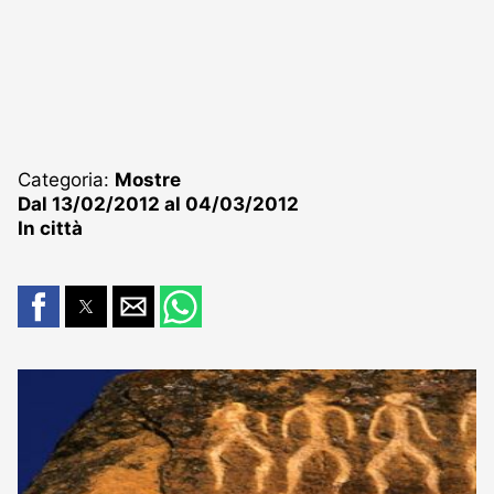
Categoria:
Mostre
Dal 13/02/2012 al 04/03/2012
In città