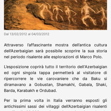
Dal 13/02/2012 al 04/03/2012
Attraverso l’affascinante mostra dell’antica cultura
dell’Azerbaigian sarà possibile scoprire la sua storia
nel periodo risalente alle esplorazioni di Marco Polo.
L’esposizione coprirà tutto il territorio dell'Azerbaigian
ed ogni singola tappa permetterà al visitatore di
ripercorrere le vie carovaniere che da Baku si
diramavano a Gobustan, Shamakhi, Gabala, Shaki,
Barda, Karabakh e Ordubad.
Per la prima volta in Italia verranno esposti gli
antichissimi sassi dei villaggi dell’Azerbaigian risalenti