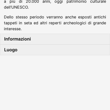
a più di 20.000 anni, oggi patrimonio culturale
dell’UNESCO.
Dello stesso periodo verranno anche esposti antichi
tappeti in seta ed altri reperti archeologici di grande
interesse.
Informazioni
Luogo