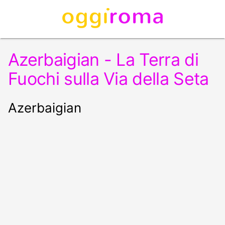
Azerbaigian - La Terra di
Fuochi sulla Via della Seta
Azerbaigian