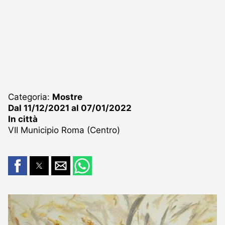
Categoria:
Mostre
Dal 11/12/2021 al 07/01/2022
In città
VII Municipio Roma (Centro)