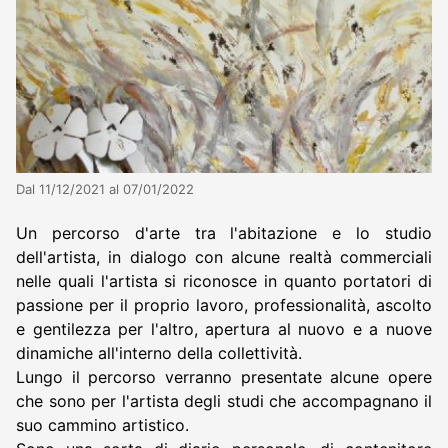
Dal 11/12/2021 al 07/01/2022
Un percorso d'arte tra l'abitazione e lo studio
dell'artista, in dialogo con alcune realtà commerciali
nelle quali l'artista si riconosce in quanto portatori di
passione per il proprio lavoro, professionalità, ascolto
e gentilezza per l'altro, apertura al nuovo e a nuove
dinamiche all'interno della collettività.
Lungo il percorso verranno presentate alcune opere
che sono per l'artista degli studi che accompagnano il
suo cammino artistico.