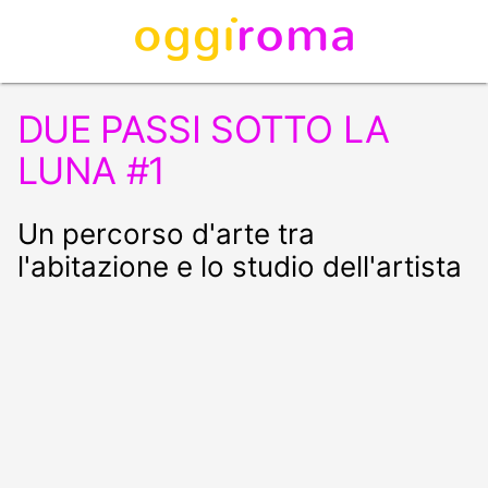
DUE PASSI SOTTO LA
LUNA #1
Un percorso d'arte tra
l'abitazione e lo studio dell'artista