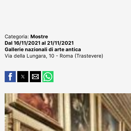
Categoria:
Mostre
Dal 16/11/2021 al 21/11/2021
Gallerie nazionali di arte antica
Via della Lungara, 10 - Roma (Trastevere)