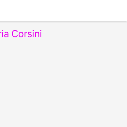
ria Corsini