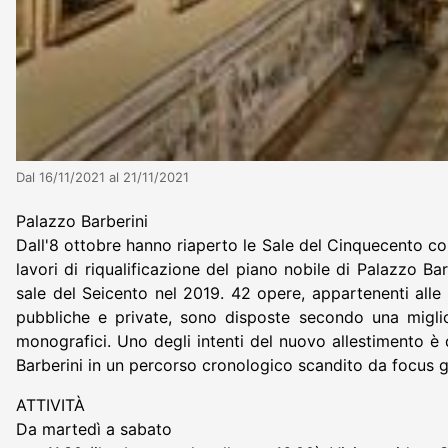
Dal 16/11/2021 al 21/11/2021
Palazzo Barberini
Dall'8 ottobre hanno riaperto le Sale del Cinquecento co
lavori di riqualificazione del piano nobile di Palazzo B
sale del Seicento nel 2019. 42 opere, appartenenti alle 
pubbliche e private, sono disposte secondo una miglio
monografici. Uno degli intenti del nuovo allestimento è 
Barberini in un percorso cronologico scandito da focus g
ATTIVITÀ
Da martedì a sabato