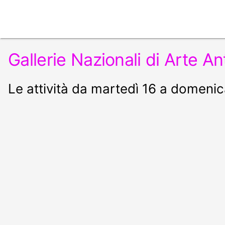
Gallerie Nazionali di Arte An
Le attività da martedì 16 a domen