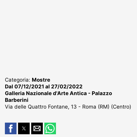
Categoria:
Mostre
Dal 07/12/2021 al 27/02/2022
Galleria Nazionale d'Arte Antica - Palazzo
Barberini
Via delle Quattro Fontane, 13 - Roma (RM) (Centro)