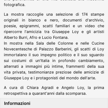
fotografica.
La mostra raccoglie una selezione di 174 stampe
originali in bianco e nero, documenti d'archivio,
poesie, epigrammi, scatti familiari e un video che
ripercorre l'amicizia tra Giuseppe Loy e gli artisti
Alberto Burri, Afro e Lucio Fontana.
In mostra nella Sala delle Colonne e nelle Cucine
Novecentesche di Palazzo Barberini, gli scatti di Loy
immortalano il suo impegno politico e il suo sguardo
sui costumi di un'Italia in profondo cambiamento,
alternati a immagini più intime, frammenti della sua
vita privata, testimonianze preziose delle amicizie di
Giuseppe Loy e i protagonisti del mondo dell'arte.
A cura di Chiara Agradi e Angelo Loy, la prima
retrospettiva a quarant'anni dalla scomparsa.
Informazioni