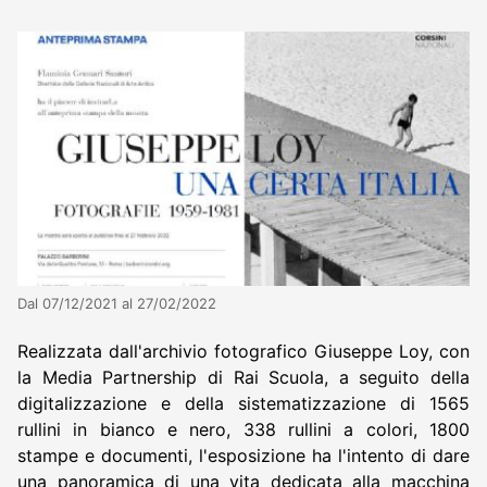
Dal 07/12/2021 al 27/02/2022
Realizzata dall'archivio fotografico Giuseppe Loy, con
la Media Partnership di Rai Scuola, a seguito della
digitalizzazione e della sistematizzazione di 1565
rullini in bianco e nero, 338 rullini a colori, 1800
stampe e documenti, l'esposizione ha l'intento di dare
una panoramica di una vita dedicata alla macchina