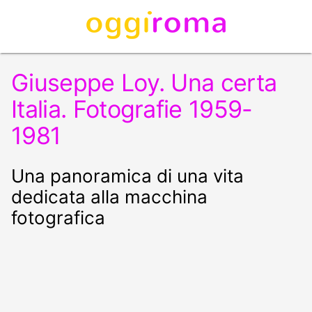
Giuseppe Loy. Una certa
Italia. Fotografie 1959-
1981
Una panoramica di una vita
dedicata alla macchina
fotografica