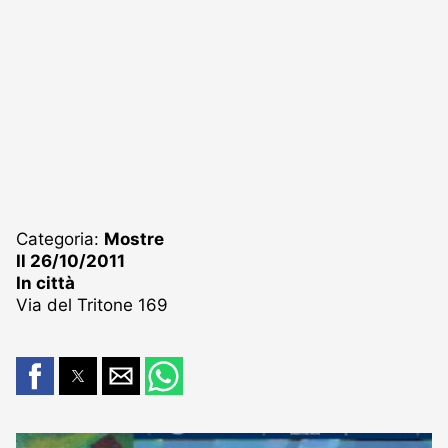
Categoria:
Mostre
Il 26/10/2011
In città
Via del Tritone 169