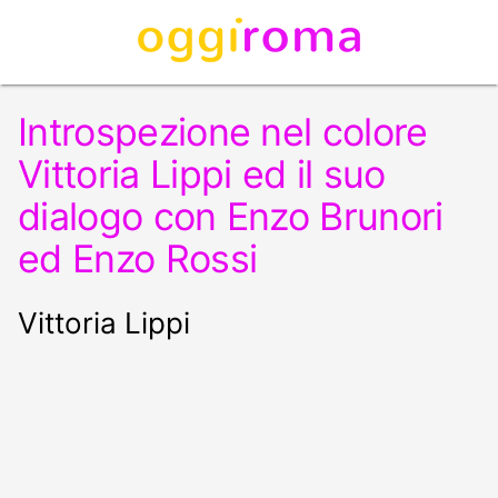
Introspezione nel colore
Vittoria Lippi ed il suo
dialogo con Enzo Brunori
ed Enzo Rossi
Vittoria Lippi