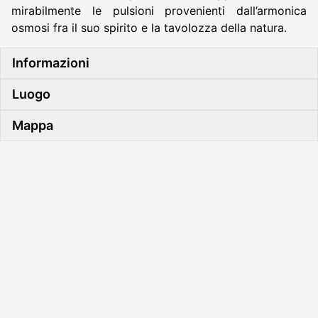
mirabilmente le pulsioni provenienti dall’armonica
osmosi fra il suo spirito e la tavolozza della natura.
Informazioni
Luogo
Mappa