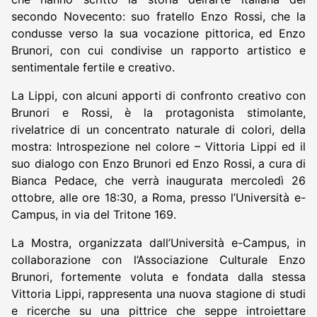
secondo Novecento: suo fratello Enzo Rossi, che la
condusse verso la sua vocazione pittorica, ed Enzo
Brunori, con cui condivise un rapporto artistico e
sentimentale fertile e creativo.
La Lippi, con alcuni apporti di confronto creativo con
Brunori e Rossi, è la protagonista stimolante,
rivelatrice di un concentrato naturale di colori, della
mostra: Introspezione nel colore – Vittoria Lippi ed il
suo dialogo con Enzo Brunori ed Enzo Rossi, a cura di
Bianca Pedace, che verrà inaugurata mercoledì 26
ottobre, alle ore 18:30, a Roma, presso l’Università e-
Campus, in via del Tritone 169.
La Mostra, organizzata dall’Università e-Campus, in
collaborazione con l’Associazione Culturale Enzo
Brunori, fortemente voluta e fondata dalla stessa
Vittoria Lippi, rappresenta una nuova stagione di studi
e ricerche su una pittrice che seppe introiettare