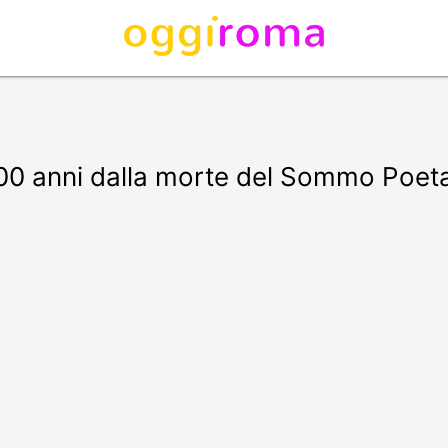
 700 anni dalla morte del Sommo Poet