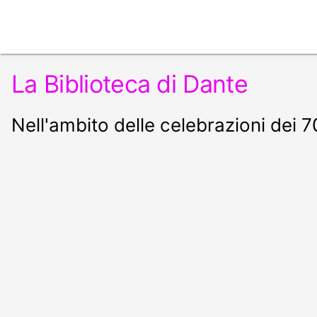
La Biblioteca di Dante
Nell'ambito delle celebrazioni dei