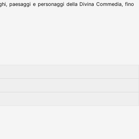
uoghi, paesaggi e personaggi della Divina Commedia, fino