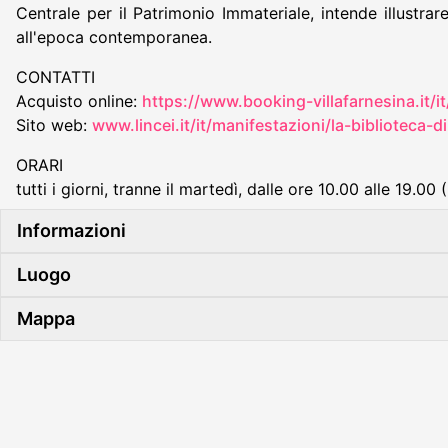
Centrale per il Patrimonio Immateriale, intende illustr
all'epoca contemporanea.
CONTATTI
Acquisto online:
https://www.booking-villafarnesina.it/i
Sito web:
www.lincei.it/it/manifestazioni/la-biblioteca-
ORARI
tutti i giorni, tranne il martedì, dalle ore 10.00 alle 19.00
Informazioni
Luogo
Mappa