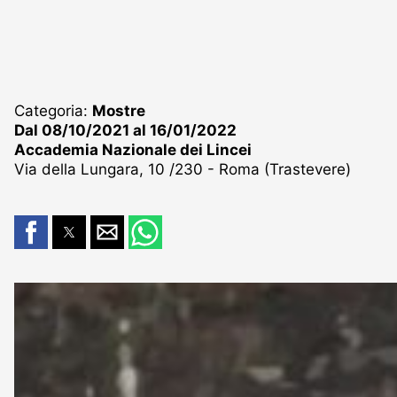
Categoria:
Mostre
Dal 08/10/2021 al 16/01/2022
Accademia Nazionale dei Lincei
Via della Lungara, 10 /230 - Roma (Trastevere)