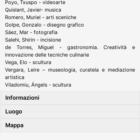
Poyo, Txuspo - videoarte
Quislant, Javier- musica
Romero, Muriel - arti sceniche
Golpe, Gonzalo - disegno grafico
Sáez, Mar - fotografia
Salehi, Shirin - incisione
de Torres, Miguel - gastronomia. Creatività e
innovazione delle tecniche culinarie
Vega, Elo - scultura
Vergara, Leire – museologia, curatela e mediazione
artistica
Viladomiu, Ángels - scultura
Informazioni
Luogo
Mappa