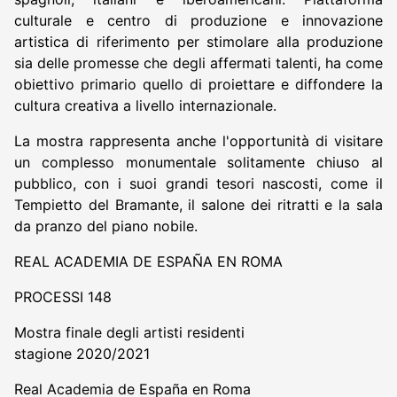
culturale e centro di produzione e innovazione
artistica di riferimento per stimolare alla produzione
sia delle promesse che degli affermati talenti, ha come
obiettivo primario quello di proiettare e diffondere la
cultura creativa a livello internazionale.
La mostra rappresenta anche l'opportunità di visitare
un complesso monumentale solitamente chiuso al
pubblico, con i suoi grandi tesori nascosti, come il
Tempietto del Bramante, il salone dei ritratti e la sala
da pranzo del piano nobile.
REAL ACADEMIA DE ESPAÑA EN ROMA
PROCESSI 148
Mostra finale degli artisti residenti
stagione 2020/2021
Real Academia de España en Roma