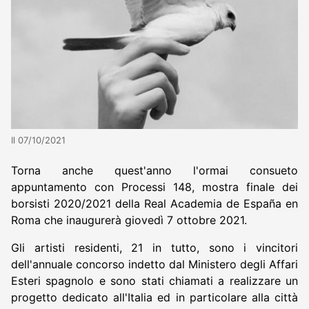
Il 07/10/2021
Torna anche quest'anno l'ormai consueto
appuntamento con Processi 148, mostra finale dei
borsisti 2020/2021 della Real Academia de España en
Roma che inaugurerà giovedì 7 ottobre 2021.
Gli artisti residenti, 21 in tutto, sono i vincitori
dell'annuale concorso indetto dal Ministero degli Affari
Esteri spagnolo e sono stati chiamati a realizzare un
progetto dedicato all'Italia ed in particolare alla città