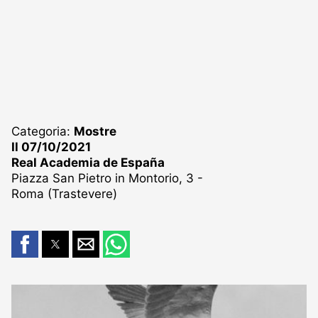
Categoria:
Mostre
Il 07/10/2021
Real Academia de España
Piazza San Pietro in Montorio, 3 -
Roma (Trastevere)