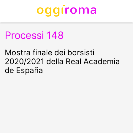
Processi 148
Mostra finale dei borsisti
2020/2021 della Real Academia
de España