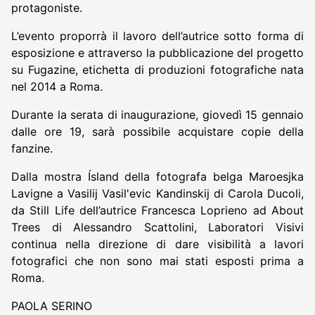
protagoniste.
L’evento proporrà il lavoro dell’autrice sotto forma di
esposizione e attraverso la pubblicazione del progetto
su Fugazine, etichetta di produzioni fotografiche nata
nel 2014 a Roma.
Durante la serata di inaugurazione, giovedì 15 gennaio
dalle ore 19, sarà possibile acquistare copie della
fanzine.
Dalla mostra Ísland della fotografa belga Maroesjka
Lavigne a Vasilij Vasil'evic Kandinskij di Carola Ducoli,
da Still Life dell’autrice Francesca Loprieno ad About
Trees di Alessandro Scattolini, Laboratori Visivi
continua nella direzione di dare visibilità a lavori
fotografici che non sono mai stati esposti prima a
Roma.
PAOLA SERINO