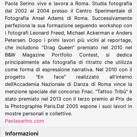
Paola Serino vive e lavora a Roma. Studia fotografia
dal 2002 al 2004 presso il Centro Sperimentale di
Fotografia Ansel Adams di Roma. Successivamente
perfeziona la sua formazione seguendo workshop con
i fotografi Leonard Freed, Michael Ackerman e Anders
Petersen. Dopo i primi lavori più vicini al reportage,
che includono “Drag Queen” premiato nel 2010 nel
B&W Magazine Portfolio Contest, si dedica
principalmente alla fotografia di ritratto che utilizza
come forma di espressione narrativa. Nel 2010 con il
progetto "En face" realizzato all'interno
dell’Accademia Nazionale di Danza di Roma vince la
menzione speciale del concorso Fnac. "Tattoo Tribù" è
stato premiato nel 2013 con il terzo premio al Prix de
la Photographie Paris.Dal 2005 espone i suoi lavori in
mostre personali e collettive.
Paolaserino.com
Informazioni