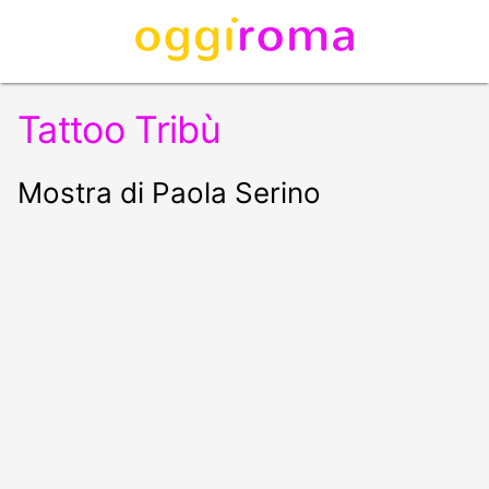
Tattoo Tribù
Mostra di Paola Serino