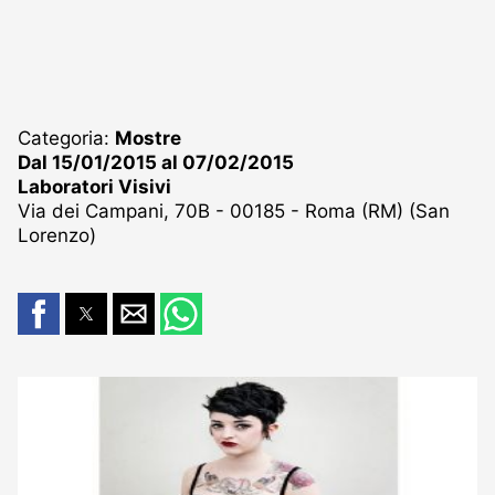
Categoria:
Mostre
Dal 15/01/2015 al 07/02/2015
Laboratori Visivi
Via dei Campani, 70B - 00185 - Roma (RM) (San
Lorenzo)