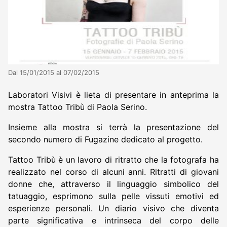
Dal 15/01/2015 al 07/02/2015
Laboratori Visivi è lieta di presentare in anteprima la
mostra Tattoo Tribù di Paola Serino.
Insieme alla mostra si terrà la presentazione del
secondo numero di Fugazine dedicato al progetto.
Tattoo Tribù è un lavoro di ritratto che la fotografa ha
realizzato nel corso di alcuni anni. Ritratti di giovani
donne che, attraverso il linguaggio simbolico del
tatuaggio, esprimono sulla pelle vissuti emotivi ed
esperienze personali. Un diario visivo che diventa
parte significativa e intrinseca del corpo delle