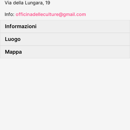
Via della Lungara, 19
Info:
officinadelleculture@gmail.com
Informazioni
Luogo
Mappa