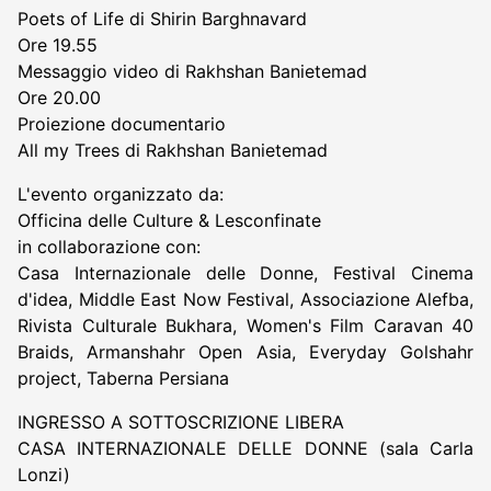
Poets of Life di Shirin Barghnavard
Ore 19.55
Messaggio video di Rakhshan Banietemad
Ore 20.00
Proiezione documentario
All my Trees di Rakhshan Banietemad
L'evento organizzato da:
Officina delle Culture & Lesconfinate
in collaborazione con:
Casa Internazionale delle Donne, Festival Cinema
d'idea, Middle East Now Festival, Associazione Alefba,
Rivista Culturale Bukhara, Women's Film Caravan 40
Braids, Armanshahr Open Asia, Everyday Golshahr
project, Taberna Persiana
INGRESSO A SOTTOSCRIZIONE LIBERA
CASA INTERNAZIONALE DELLE DONNE (sala Carla
Lonzi)