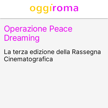
Operazione Peace
Dreaming
La terza edizione della Rassegna
Cinematografica