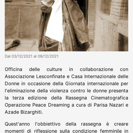
Dal 03/12/2021 al 09/12/2021
Officina delle culture in collaborazione con
Associazione Lesconfinate e Casa Internazionale delle
Donne in occasione della Giornata internazionale per
l'eliminazione della violenza contro le donne presenta
la terza edizione della Rassegna Cinematografica
Operazione Peace Dreaming a cura di Parisa Nazari e
Azade Bizarghiti.
Quest'anno l'obbiettivo della rassegna è creare
momenti di riflessione sulla condizione femminile in