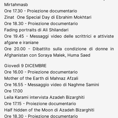
Mirtahmasb
Ore 17.30 - Proiezione documentario
Zinat One Special Day di Ebrahim Mokhtari
Ore 18.30 - Proiezione documentario
Fading portraits di Ali Shilandari
Ore 19.45 - Messaggi video delle scrittrici e attiviste
afgane e iraniane
Ore 20.00 - Dibattito sulla condizione di donne in
Afghanistan con Soraya Malek, Huma Saed
Giovedì 9 DICEMBRE
Ore 16.00 - Proiezione documentario
Mother of the Earth di Mahnaz Afzali
Ore 16.55 - Messaggio video di Naghme Samini
Ore 17.00
Leila Karami intervista Azadeh Bizarghiti
Ore 17.15 - Proiezione documentario
Half hidden of the Moon di Azadeh Bizarghiti
Ore 18.30 - Proiezione documentario