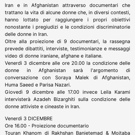
Iran e in Afghanistan attraverso documentari che
trattano la vita di alcune donne che, in diversi contesti,
hanno lottato per raggiungere i propri obiettivi
nonostante i pregiudizi e le condizioni discriminatorie
delle donne in Iran.
Oltre alla proiezione di 9 documentari, la rassegna
prevede dibattiti, interviste, testimonianze e messaggi
video di donne iraniane, afghane e italiane.
Venerdì 3 dicembre alle ore 20.00 la condizione delle
donne in Afghanistan sarà l'argomento di
conversazione con Soraya Malek di Afghanistan,
Huma Saeed e Parisa Nazari.
Giovedì 9 dicembre alle 17.00 invece Leila Karami
intervisterà Azadeh Bizarghiti sulla condizione delle
donne attiviste e cineaste in Iran.
Venerdì 3 DICEMBRE
Ore 16.00 - Proiezione documentario
Touran Khanom di Rakhshan Banietemad & Mojtaba