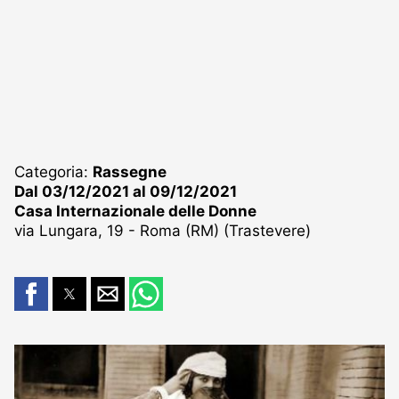
Categoria:
Rassegne
Dal 03/12/2021 al 09/12/2021
Casa Internazionale delle Donne
via Lungara, 19 - Roma (RM) (Trastevere)