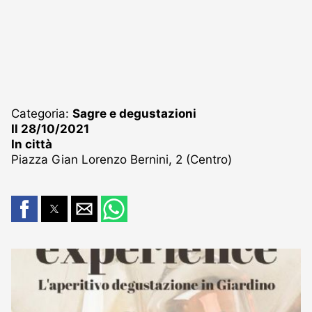
Categoria:
Sagre e degustazioni
Il 28/10/2021
In città
Piazza Gian Lorenzo Bernini, 2 (Centro)