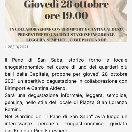
Il 28/10/2021
Il Pane di San Saba, storico forno e locale
enogastronomico nel cuore di uno dei quartieri più
belli della Capitale, propone per giovedì 28 ottobre
2021 un aperitivo degustazione in collaborazione con
Birimport e Cantina Aldeno.
Sarà una degustazione informale, leggera, semplice,
genuina, nello stile del locale di Piazza Gian Lorenzo
Bernini.
Nel Giardino de "Il Pane di San Saba" avrà luogo un
interessante percorso enogastronomico guidato
dall'Enologo Pino Forestiero.