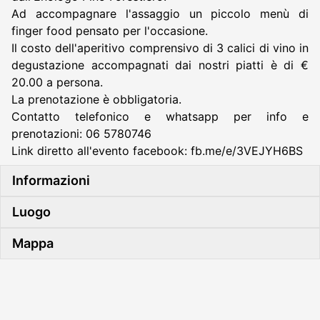
Ad accompagnare l'assaggio un piccolo menù di
finger food pensato per l'occasione.
Il costo dell'aperitivo comprensivo di 3 calici di vino in
degustazione accompagnati dai nostri piatti è di €
20.00 a persona.
La prenotazione è obbligatoria.
Contatto telefonico e whatsapp per info e
prenotazioni: 06 5780746
Link diretto all'evento facebook: fb.me/e/3VEJYH6BS
Informazioni
Luogo
Mappa