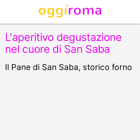
L'aperitivo degustazione
nel cuore di San Saba
Il Pane di San Saba, storico forno